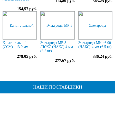
113,80 руб.
363,25 руб.
154,57 руб.
Канат стальной
Электроды МР-3
Электроды МК-46.00
(ССМ) - 13,0 мм
ЛЮКС (НАКС) 4 мм
(НАКС) 4 мм (6.5 кг)
(6.5 кг)
278,05 руб.
336,24 руб.
277,67 руб.
НАШИ ПОСТАВЩИКИ