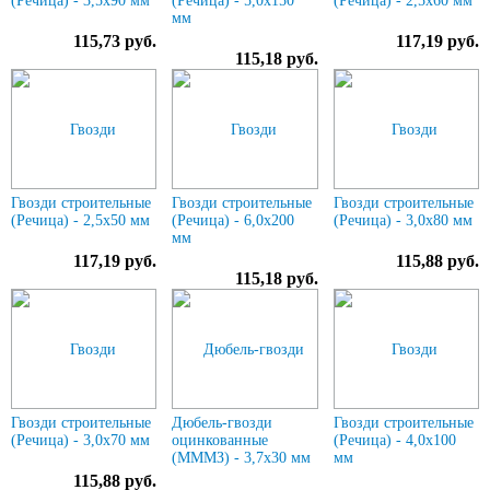
(Речица) - 3,5х90 мм
(Речица) - 5,0х150
(Речица) - 2,5х60 мм
мм
115,73 руб.
117,19 руб.
115,18 руб.
Гвозди строительные
Гвозди строительные
Гвозди строительные
(Речица) - 2,5х50 мм
(Речица) - 6,0х200
(Речица) - 3,0х80 мм
мм
117,19 руб.
115,88 руб.
115,18 руб.
Гвозди строительные
Дюбель-гвозди
Гвозди строительные
(Речица) - 3,0х70 мм
оцинкованные
(Речица) - 4,0х100
(МММЗ) - 3,7х30 мм
мм
115,88 руб.