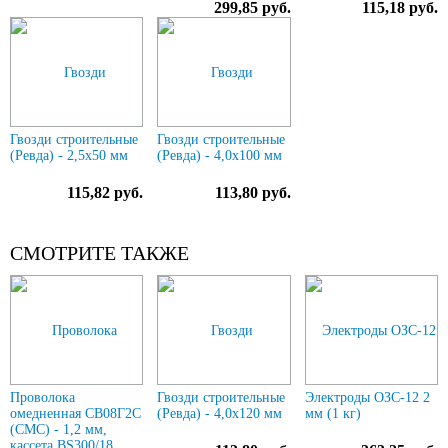
299,85 руб.
115,18 руб.
Гвозди строительные
Гвозди строительные
(Ревда) - 2,5х50 мм
(Ревда) - 4,0х100 мм
115,82 руб.
113,80 руб.
СМОТРИТЕ ТАКЖЕ
Проволока
Гвозди строительные
Электроды ОЗС-12 2
омедненная СВ08Г2С
(Ревда) - 4,0х120 мм
мм (1 кг)
(СМС) - 1,2 мм,
кассета BS300/18