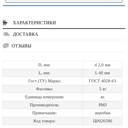
ХАРАКТЕРИСТИКИ
ДОСТАВКА
ОТЗЫВЫ
D, мм:
d 2,0 мм
L, мм:
L 40 мм
Гост (ТУ) Марка:
ГОСТ 4028-63
Фасовка:
5 кг
Единицы измерения:
кг.
Производитель:
РМЗ
Примечание:
коробки
Код товара:
Ц0026586