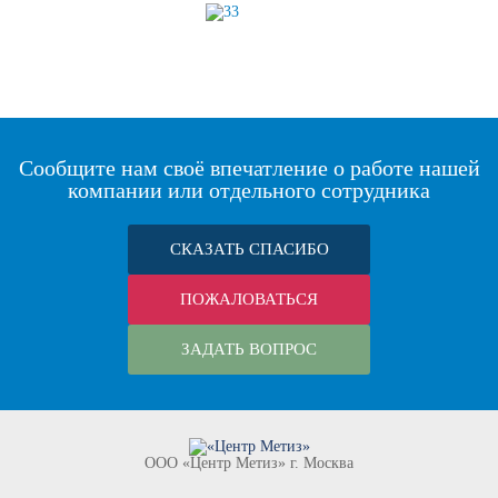
Сообщите нам своё впечатление о работе нашей
компании или отдельного сотрудника
СКАЗАТЬ СПАСИБО
ПОЖАЛОВАТЬСЯ
ЗАДАТЬ ВОПРОС
ООО «Центр Метиз» г. Москва