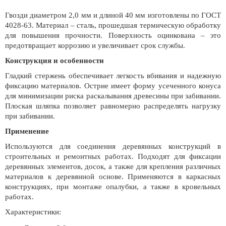
Гвозди диаметром 2,0 мм и длиной 40 мм изготовлены по ГОСТ
4028-63. Материал – сталь, прошедшая термическую обработку
для повышения прочности. Поверхность оцинкована – это
предотвращает коррозию и увеличивает срок службы.
Конструкция и особенности
Гладкий стержень обеспечивает легкость вбивания и надежную
фиксацию материалов. Острие имеет форму усеченного конуса
для минимизации риска раскалывания древесины при забивании.
Плоская шляпка позволяет равномерно распределять нагрузку
при забивании.
Применение
Используются для соединения деревянных конструкций в
строительных и ремонтных работах. Подходят для фиксации
деревянных элементов, досок, а также для крепления различных
материалов к деревянной основе. Применяются в каркасных
конструкциях, при монтаже опалубки, а также в кровельных
работах.
Характеристики: