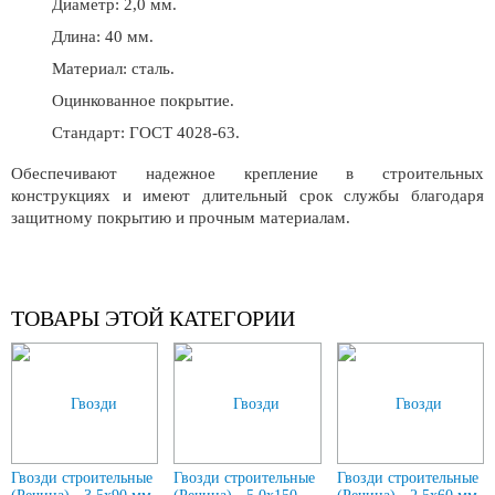
Диаметр: 2,0 мм.
Длина: 40 мм.
Материал: сталь.
Оцинкованное покрытие.
Стандарт: ГОСТ 4028-63.
Обеспечивают надежное крепление в строительных
конструкциях и имеют длительный срок службы благодаря
защитному покрытию и прочным материалам.
ТОВАРЫ ЭТОЙ КАТЕГОРИИ
Гвозди строительные
Гвозди строительные
Гвозди строительные