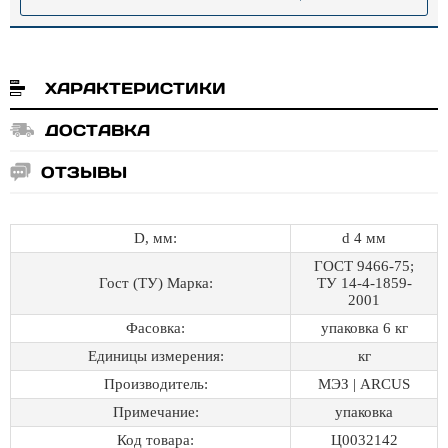
ХАРАКТЕРИСТИКИ
ДОСТАВКА
ОТЗЫВЫ
D, мм:
d 4 мм
ГОСТ 9466-75;
Гост (ТУ) Марка:
ТУ 14-4-1859-
2001
Фасовка:
упаковка 6 кг
Единицы измерения:
кг
Производитель:
МЭЗ | ARCUS
Примечание:
упаковка
Код товара:
Ц0032142