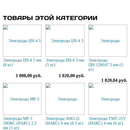
ТОВАРЫ ЭТОЙ КАТЕГОРИИ
Электроды ЦЧ-4 5 мм
Электроды ЦЧ-4 3 мм
Электроды
(6 кг)
(5 кг)
ЦН-12М-67 5 мм (5
кг)
1 008,00 руб.
1 020,00 руб.
1 820,04 руб.
Электроды МР-3
Электроды АНО-21
Электроды ТМУ-21У
ЛЮКС (НАКС) 2,5
(НАКС) 4 мм (6.5 кг)
(НАКС) 4 мм (6 кг)
мм (1 кг)