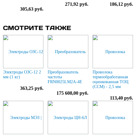
271,92 руб.
186,12 руб.
305,63 руб.
СМОТРИТЕ ТАКЖЕ
Электроды ОЗС-12 2
Преобразователь
Проволока
мм (1 кг)
частоты
термообработанная
FRN0025LM2A-4E
оцинкованная ТОЦ
(ССМ) - 2,5 мм
363,25 руб.
175 608,00 руб.
113,40 руб.