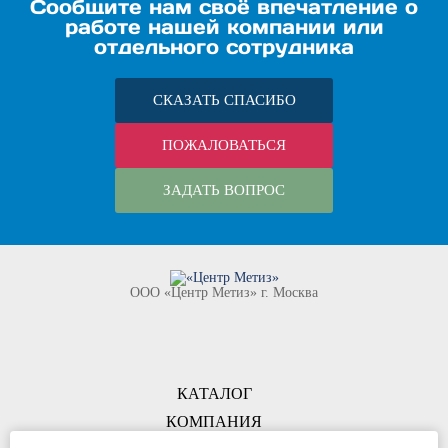
Сообщите нам своё впечатление о
работе нашей компании или
отдельного сотрудника
СКАЗАТЬ СПАСИБО
ПОЖАЛОВАТЬСЯ
ЗАДАТЬ ВОПРОС
ООО «Центр Метиз» г. Москва
КАТАЛОГ
КОМПАНИЯ