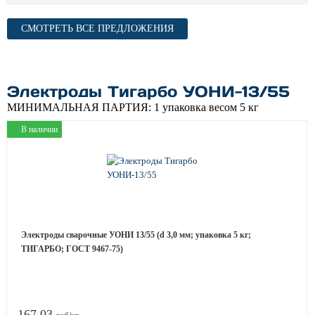
СМОТРЕТЬ ВСЕ ПРЕДЛОЖЕНИЯ
Электроды Тигарбо УОНИ-13/55
МИНИМАЛЬНАЯ ПАРТИЯ:
1 упаковка весом 5 кг
В наличии
Электроды сварочные УОНИ 13/55 (d 3,0 мм; упаковка 5 кг;
ТИГАРБО; ГОСТ 9467-75)
167.03