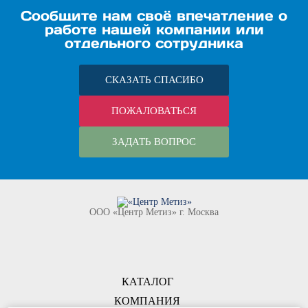
Сообщите нам своё впечатление о
работе нашей компании или
отдельного сотрудника
СКАЗАТЬ СПАСИБО
ПОЖАЛОВАТЬСЯ
ЗАДАТЬ ВОПРОС
ООО «Центр Метиз» г. Москва
КАТАЛОГ
КОМПАНИЯ