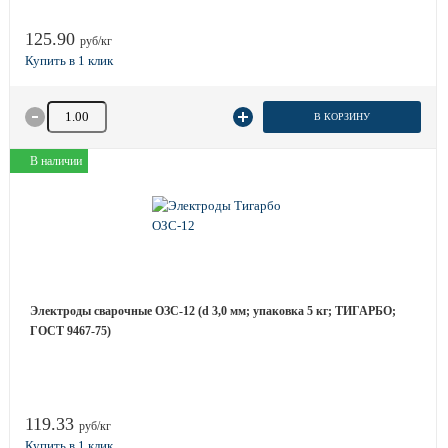
125.90
руб/кг
Количество товара
В КОРЗИНУ
В наличии
Электроды сварочные ОЗС-12 (d 3,0 мм; упаковка 5 кг; ТИГАРБО;
ГОСТ 9467-75)
119.33
руб/кг