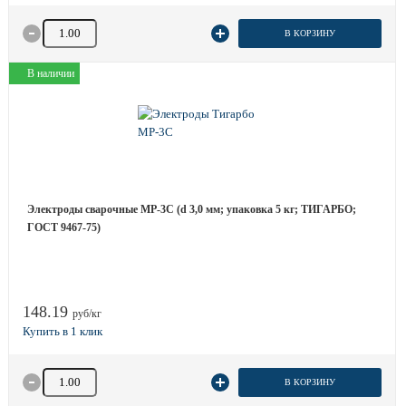
Количество товара
В КОРЗИНУ
В наличии
Электроды сварочные МР-3С (d 3,0 мм; упаковка 5 кг; ТИГАРБО;
ГОСТ 9467-75)
148.19
руб/кг
Количество товара
В КОРЗИНУ