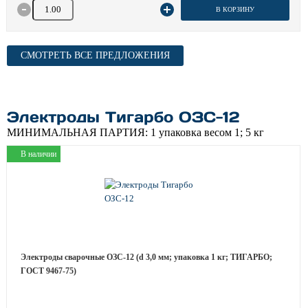
Количество товара
В КОРЗИНУ
СМОТРЕТЬ ВСЕ ПРЕДЛОЖЕНИЯ
Электроды Тигарбо ОЗС-12
МИНИМАЛЬНАЯ ПАРТИЯ:
1 упаковка весом 1; 5 кг
В наличии
Электроды сварочные ОЗС-12 (d 3,0 мм; упаковка 1 кг; ТИГАРБО;
ГОСТ 9467-75)