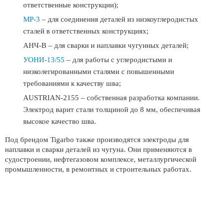
ответственные конструкции);
МР-3
– для соединения деталей из низкоуглеродистых
сталей в ответственных конструкциях;
АНЧ-В – для сварки и наплавки чугунных деталей;
УОНИ-13/55
– для работы с углеродистыми и
низколегированными сталями с повышенными
требованиями к качеству шва;
AUSTRIAN-2155 – собственная разработка компании.
Электрод варит стали толщиной до 8 мм, обеспечивая
высокое качество шва.
Под брендом Tigarbo также производятся электроды для
наплавки и сварки деталей из чугуна. Они применяются в
судостроении, нефтегазовом комплексе, металлургической
промышленности, в ремонтных и строительных работах.