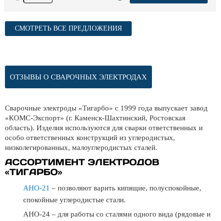
СМОТРЕТЬ ВСЕ ПРЕДЛОЖЕНИЯ
ОТЗЫВЫ О СВАРОЧНЫХ ЭЛЕКТРОДАХ
Сварочные электроды «Тигарбо» с 1999 года выпускает завод
«КОМС-Экспорт» (г. Каменск-Шахтинский, Ростовская
область). Изделия используются для сварки ответственных и
особо ответственных конструкций из углеродистых,
низколегированных, малоуглеродистых сталей.
АССОРТИМЕНТ ЭЛЕКТРОДОВ
«ТИГАРБО»
АНО-21
– позволяют варить кипящие, полуспокойные,
спокойные углеродистые стали.
АНО-24 – для работы со сталями одного вида (рядовые и