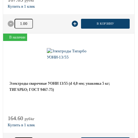
руб/кг
Количество товара
В КОРЗИНУ
В наличии
Электроды сварочные УОНИ 13/55 (d 4,0 мм; упаковка 5 кг;
ТИГАРБО; ГОСТ 9467-75)
164.60
руб/кг