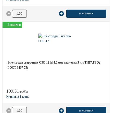
Количество товара
В КОРЗИНУ
В наличии
Электроды сварочные ОЗС-12 (d 4,0 мм; упаковка 5 кг; ТИГАРБО;
ГОСТ 9467-75)
109.31
руб/кг
Количество товара
В КОРЗИНУ