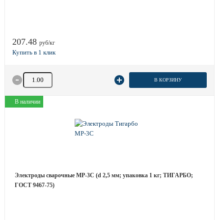
207.48
руб/кг
Количество товара
В КОРЗИНУ
В наличии
Электроды сварочные МР-3С (d 2,5 мм; упаковка 1 кг; ТИГАРБО;
ГОСТ 9467-75)