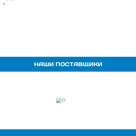
в...
НАШИ ПОСТАВЩИКИ