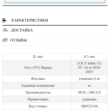
ХАРАКТЕРИСТИКИ
ДОСТАВКА
ОТЗЫВЫ
D, мм:
d 5 мм
ГОСТ 9466-75;
Гост (ТУ) Марка:
ТУ 14-4-1859-
2001
Фасовка:
упаковка 6 кг
Единицы измерения:
кг
Производитель:
МЭЗ | ARCUS
Примечание:
упаковка
Код товара:
Ц0032144