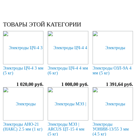
ТОВАРЫ ЭТОЙ КАТЕГОРИИ
Электроды ЦЧ-4 3 мм
Электроды ЦЧ-4 4 мм
Электроды ОЗЛ-9А 4
(5 кг)
(6 кг)
мм (5 кг)
1 020,00 руб.
1 008,00 руб.
1 391,64 руб.
Электроды АНО-21
Электроды МЭЗ |
Электроды
(НАКС) 2.5 мм (1 кг)
ARCUS ЦТ-15 4 мм
УОНИИ-13/55 3 мм
(5 кг)
(4.5 кг)