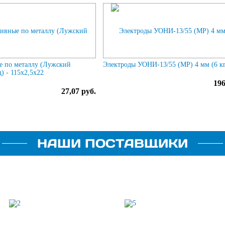
е по металлу (Лужский
Электроды УОНИ-13/55 (МР) 4 мм (6 к
) - 115х2,5х22
196
27,07 руб.
НАШИ ПОСТАВЩИКИ