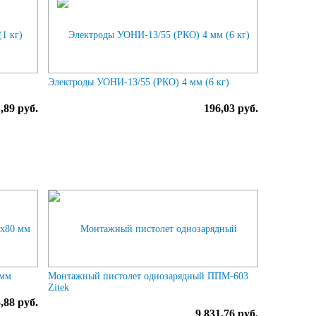
Электроды УОНИ-13/55 (РКО) 4 мм (6 кг)
,89 руб.
196,03 руб.
 мм
Монтажный пистолет однозарядный ППМ-603
Zitek
,88 руб.
9 831,76 руб.