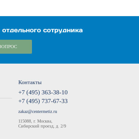
 отдельного сотрудника
ВОПРОС
Контакты
+7 (495) 363-38-10
+7 (495) 737-67-33
zakaz@centermetiz.ru
115088, г. Москва,
Сибирский проезд, д. 2/9