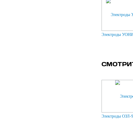
Электроды УОНИ-
СМОТРИ
Электроды ОЗЛ-9