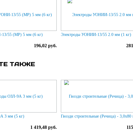
13/55 (МР) 5 мм (6 кг)
Электроды УОНИИ-13/55 2.0 мм (1 кг)
196,02 руб.
281
ТЕ ТАКЖЕ
А 3 мм (5 кг)
Гвозди строительные (Речица) - 3,0х80
1 419,48 руб.
115