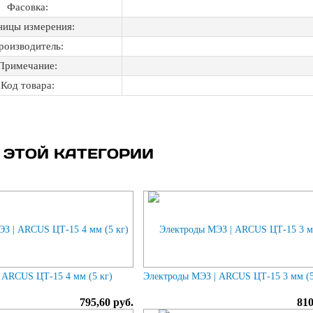
Фасовка:
ницы измерения:
роизводитель:
Примечание:
Код товара:
 ЭТОЙ КАТЕГОРИИ
 ARCUS ЦТ-15 4 мм (5 кг)
Электроды МЭЗ | ARCUS ЦТ-15 3 мм (5
795,60 руб.
810