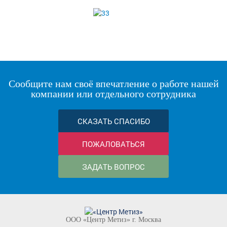
Сообщите нам своё впечатление о работе нашей
компании или отдельного сотрудника
СКАЗАТЬ СПАСИБО
ПОЖАЛОВАТЬСЯ
ЗАДАТЬ ВОПРОС
ООО «Центр Метиз» г. Москва