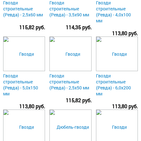
Гвозди
Гвозди
Гвозди
строительные
строительные
строительные
(Ревда) - 2,5х60 мм
(Ревда) - 3,5х90 мм
(Ревда) - 4,0х100
мм
115,82 руб.
114,35 руб.
113,80 руб.
Гвозди
Гвозди
Гвозди
строительные
строительные
строительные
(Ревда) - 5,0х150
(Ревда) - 2,5х50 мм
(Ревда) - 6,0х200
мм
мм
115,82 руб.
113,80 руб.
113,80 руб.