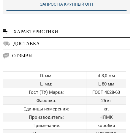
ЗАПРОС НА КРУПНЫЙ ОПТ
ХАРАКТЕРИСТИКИ
ДОСТАВКА
ОТЗЫВЫ
D, мм:
d 3,0 мм
L, мм:
L 80 мм
Гост (ТУ) Марка:
ГОСТ 4028-63
Фасовка:
25 кг
Единицы измерения:
кг.
Производитель:
НЛМК
Примечание:
коробки