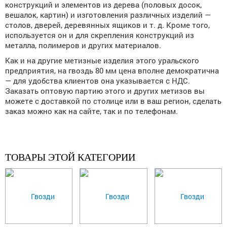
конструкций и элементов из дерева (половых досок,
вешалок, картин) и изготовления различных изделий —
столов, дверей, деревянных ящиков и т. д. Кроме того,
используется он и для скрепления конструкций из
металла, полимеров и других материалов.
Как и на другие метизные изделия этого уральского
предприятия, на гвоздь 80 мм цена вполне демократична
— для удобства клиентов она указывается с НДС.
Заказать оптовую партию этого и других метизов вы
можете с доставкой по столице или в ваш регион, сделать
заказ можно как на сайте, так и по телефонам.
ТОВАРЫ ЭТОЙ КАТЕГОРИИ