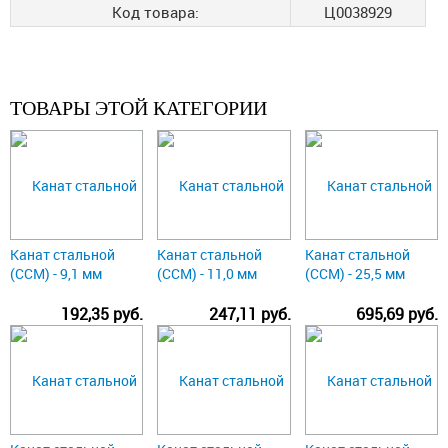
Код товара:
Ц0038929
ТОВАРЫ ЭТОЙ КАТЕГОРИИ
Канат стальной
Канат стальной
Канат стальной
(ССМ) - 9,1 мм
(ССМ) - 11,0 мм
(ССМ) - 25,5 мм
192,35 руб.
247,11 руб.
695,69 руб.