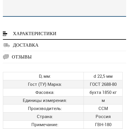
ХАРАКТЕРИСТИКИ
ДОСТАВКА
ОТЗЫВЫ
D, мм:
d 22,5 мм
Гост (ТУ) Марка:
ГОСТ 2688-80
Фасовка:
бухта 1850 кг
Единицы измерения:
м
Производитель:
ССМ
Страна:
Россия
Примечание:
ГВН-180