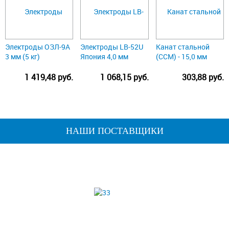
Электроды ОЗЛ-9А
Электроды LB-52U
Канат стальной
3 мм (5 кг)
Япония 4,0 мм
(ССМ) - 15,0 мм
1 419,48 руб.
1 068,15 руб.
303,88 руб.
НАШИ ПОСТАВЩИКИ