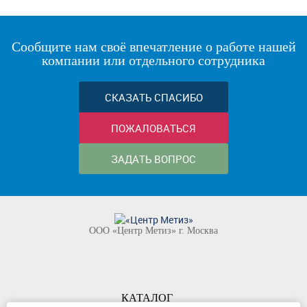
Сообщите нам своё впечатление о работе нашей
компании или отдельного сотрудника
СКАЗАТЬ СПАСИБО
ПОЖАЛОВАТЬСЯ
ЗАДАТЬ ВОПРОС
ООО «Центр Метиз» г. Москва
КАТАЛОГ