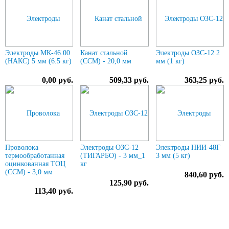
Электроды МК-46.00
Канат стальной
Электроды ОЗС-12 2
(НАКС) 5 мм (6.5 кг)
(ССМ) - 20,0 мм
мм (1 кг)
0,00 руб.
509,33 руб.
363,25 руб.
Проволока
Электроды ОЗС-12
Электроды НИИ-48Г
термообработанная
(ТИГАРБО) - 3 мм_1
3 мм (5 кг)
оцинкованная ТОЦ
кг
(ССМ) - 3,0 мм
840,60 руб.
125,90 руб.
113,40 руб.