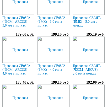
Проволока СВ08ГА
Проволока СВ08ГА
Проволока СВ08ГА
(ЧЗСМ | ARCUS) -
(БМК) - 3,0 мм в
(БМК) - 5,0 мм в
3,0 мм в мотках
мотках
мотках
189,60 руб.
199,10 руб.
195,19 руб.
Проволока СВ08ГА
Проволока СВ08ГА
Проволока СВ08ГА
(ЧЗСМ | ARCUS) -
(БМК) - 4,0 мм в
(ЧЗСМ | ARCUS) -
4,0 мм в мотках
мотках
2,0 мм в мотках
188,40 руб.
199,10 руб.
192,00 руб.