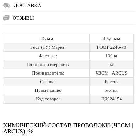
ДОСТАВКА
ОТЗЫВЫ
D, мм:
d 5,0 мм
Гост (ТУ) Марка:
ГОСТ 2246-70
Фасовка:
100 кг
Единицы измерения:
кг
Производитель:
ЧЗСМ | ARCUS
Страна:
Россия
Примечание:
мотки
Код товара:
Ц0024154
ХИМИЧЕСКИЙ СОСТАВ ПРОВОЛОКИ (ЧЗСМ |
ARCUS), %