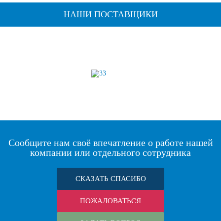
НАШИ ПОСТАВЩИКИ
Сообщите нам своё впечатление о работе нашей
компании или отдельного сотрудника
СКАЗАТЬ СПАСИБО
ПОЖАЛОВАТЬСЯ