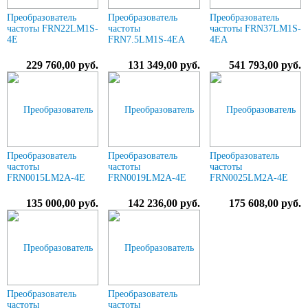
Преобразователь
Преобразователь
Преобразователь
частоты FRN22LM1S-
частоты
частоты FRN37LM1S-
4E
FRN7.5LM1S-4EA
4EA
229 760,00 руб.
131 349,00 руб.
541 793,00 руб.
Преобразователь
Преобразователь
Преобразователь
частоты
частоты
частоты
FRN0015LM2A-4E
FRN0019LM2A-4E
FRN0025LM2A-4E
135 000,00 руб.
142 236,00 руб.
175 608,00 руб.
Преобразователь
Преобразователь
частоты
частоты