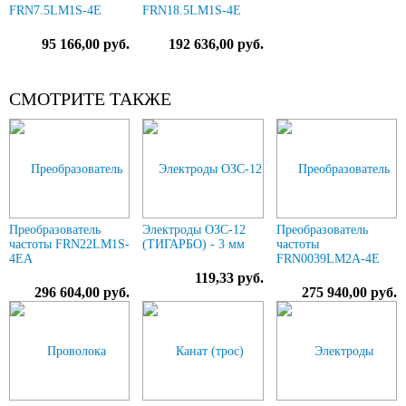
FRN7.5LM1S-4E
FRN18.5LM1S-4E
95 166,00 руб.
192 636,00 руб.
СМОТРИТЕ ТАКЖЕ
Преобразователь
Электроды ОЗС-12
Преобразователь
частоты FRN22LM1S-
(ТИГАРБО) - 3 мм
частоты
4EA
FRN0039LM2A-4E
119,33 руб.
296 604,00 руб.
275 940,00 руб.