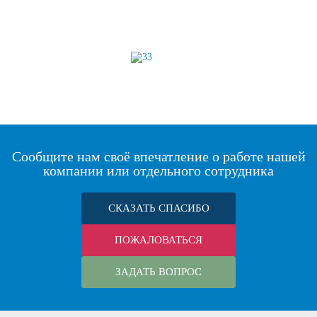
Сообщите нам своё впечатление о работе нашей
компании или отдельного сотрудника
СКАЗАТЬ СПАСИБО
ПОЖАЛОВАТЬСЯ
ЗАДАТЬ ВОПРОС