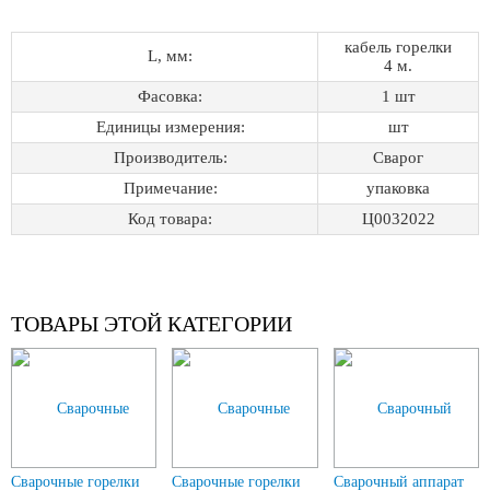
кабель горелки
L, мм:
4 м.
Фасовка:
1 шт
Единицы измерения:
шт
Производитель:
Сварог
Примечание:
упаковка
Код товара:
Ц0032022
ТОВАРЫ ЭТОЙ КАТЕГОРИИ
Сварочные горелки
Сварочные горелки
Сварочный аппарат