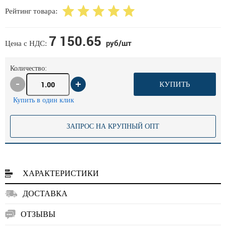
Рейтинг товара:
7 150.65
руб/шт
Цена с НДС:
Количество:
КУПИТЬ
Купить в один клик
ЗАПРОС НА КРУПНЫЙ ОПТ
ХАРАКТЕРИСТИКИ
ДОСТАВКА
ОТЗЫВЫ