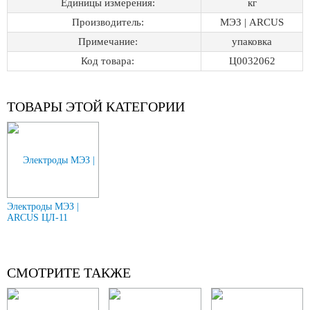
Единицы измерения:
кг
Производитель:
МЭЗ | ARCUS
Примечание:
упаковка
Код товара:
Ц0032062
ТОВАРЫ ЭТОЙ КАТЕГОРИИ
Электроды МЭЗ |
ARCUS ЦЛ-11
СМОТРИТЕ ТАКЖЕ