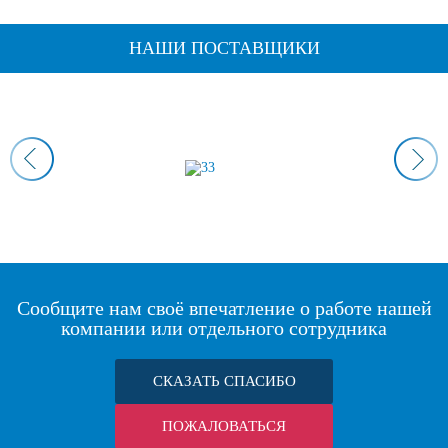
НАШИ ПОСТАВЩИКИ
Сообщите нам своё впечатление о работе нашей
компании или отдельного сотрудника
СКАЗАТЬ СПАСИБО
ПОЖАЛОВАТЬСЯ