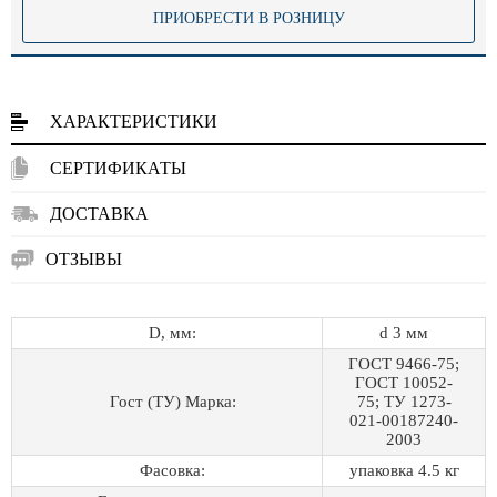
ПРИОБРЕСТИ В РОЗНИЦУ
ХАРАКТЕРИСТИКИ
СЕРТИФИКАТЫ
ДОСТАВКА
ОТЗЫВЫ
D, мм:
d 3 мм
ГОСТ 9466-75;
ГОСТ 10052-
Гост (ТУ) Марка:
75; ТУ 1273-
021-00187240-
2003
Фасовка:
упаковка 4.5 кг