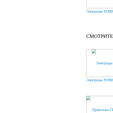
Электроды УОНИИ
СМОТРИТЕ
Электроды УОНИИ