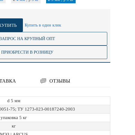
КУПИТЬ
Купить в один клик
ЗАПРОС НА КРУПНЫЙ ОПТ
ПРИОБРЕСТИ В РОЗНИЦУ
ТАВКА
ОТЗЫВЫ
d 5 мм
0051-75; ТУ 1273-023-00187240-2003
упаковка 5 кг
кг
МЭЗ | ARCUS