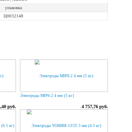
упаковка
Ц0032148
Электроды МНЧ-2 4 мм (5 кг)
,40 руб.
4 757,76 руб.