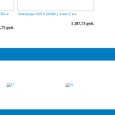
2385-4
Электроды ОЗЛ-6 (НАКС) 4 мм (5 кг)
1 287,73 руб.
4,75 руб.