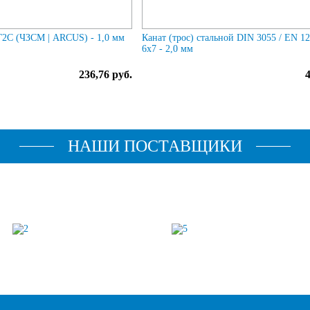
2С (ЧЗСМ | ARCUS) - 1,0 мм
Канат (трос) стальной DIN 3055 / EN 1
6x7 - 2,0 мм
236,76 руб.
НАШИ ПОСТАВЩИКИ