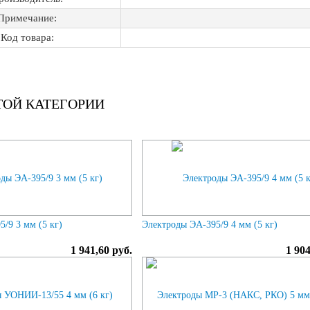
Примечание:
Код товара:
ТОЙ КАТЕГОРИИ
/9 3 мм (5 кг)
Электроды ЭА-395/9 4 мм (5 кг)
1 941,60 руб.
1 904