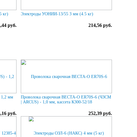
5 кг)
Электроды УОНИИ-13/55 3 мм (4.5 кг)
,44 руб.
214,56 руб.
 1,2 мм
Проволока сварочная ВЕСТА-О ER70S-6 (ЧЗСМ
| ARCUS) - 1,0 мм, кассета К300-52/18
,16 руб.
252,39 руб.