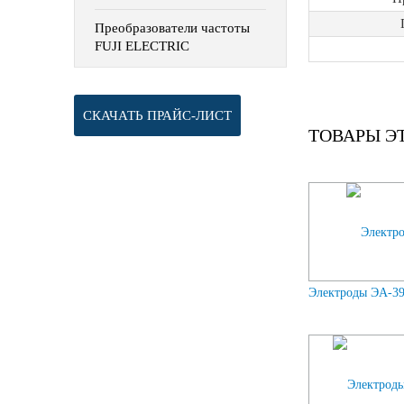
Преобразователи частоты
FUJI ELECTRIC
СКАЧАТЬ ПРАЙС-ЛИСТ
ТОВАРЫ Э
Электроды ЭА-395