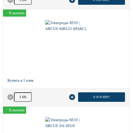
В наличии
Количество товара
В КОРЗИНУ
В наличии