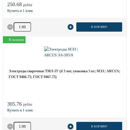
250.68
руб/кг
Количество товара
В КОРЗИНУ
В наличии
Электроды сварочные ТМЛ-3У (d 3 мм; упаковка 5 кг; МЭЗ | ARCUS;
ГОСТ 9466-75; ГОСТ 9467-75)
305.76
руб/кг
Количество товара
В КОРЗИНУ