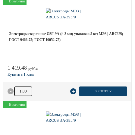
В наличии
Электроды сварочные ОЗЛ-9А (d 3 мм; упаковка 5 кг; МЭЗ | ARCUS;
ГОСТ 9466-75; ГОСТ 10052-75)
1 419.48
руб/ru
Количество товара
В КОРЗИНУ
В наличии