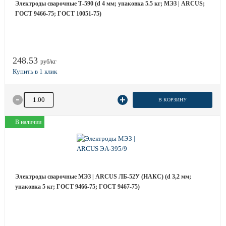
Электроды сварочные Т-590 (d 4 мм; упаковка 5.5 кг; МЭЗ | ARCUS;
ГОСТ 9466-75; ГОСТ 10051-75)
248.53
руб/кг
Количество товара
В КОРЗИНУ
В наличии
Электроды сварочные МЭЗ | ARCUS ЛБ-52У (НАКС) (d 3,2 мм;
упаковка 5 кг; ГОСТ 9466-75; ГОСТ 9467-75)