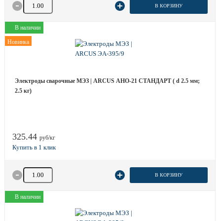
Количество товара
В КОРЗИНУ
В наличии
Новинка
Электроды сварочные МЭЗ | ARCUS АНО-21 СТАНДАРТ ( d 2.5 мм;
2.5 кг)
325.44
руб/кг
Количество товара
В КОРЗИНУ
В наличии