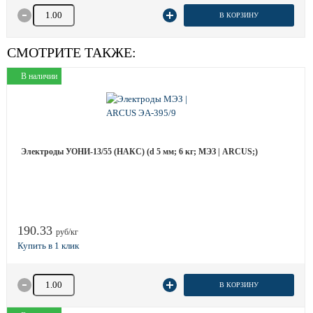
Количество товара
В КОРЗИНУ
СМОТРИТЕ ТАКЖЕ:
В наличии
Электроды УОНИ-13/55 (НАКС) (d 5 мм; 6 кг; МЭЗ | ARCUS;)
190.33
руб/кг
Количество товара
В КОРЗИНУ