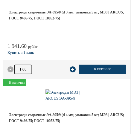
Электроды сварочные ЭА-395/9 (d 3 мм; упаковка 5 кг; МЭЗ | ARCUS;
ГОСТ 9466-75; ГОСТ 10052-75)
1 941.60
руб/кг
Количество товара
В КОРЗИНУ
В наличии
Электроды сварочные ЭА-395/9 (d 4 мм; упаковка 5 кг; МЭЗ | ARCUS;
ГОСТ 9466-75; ГОСТ 10052-75)