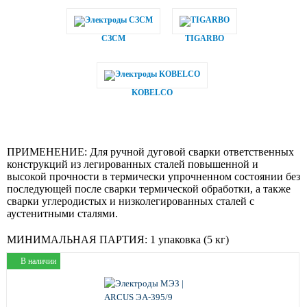
СЗСМ
TIGARBO
KOBELCO
ПРИМЕНЕНИЕ:
Для ручной дуговой сварки ответственных
конструкций из легированных сталей повышенной и
высокой прочности в термически упрочненном состоянии без
последующей после сварки термической обработки, а также
сварки углеродистых и низколегированных сталей с
аустенитными сталями.
МИНИМАЛЬНАЯ ПАРТИЯ:
1 упаковка (5 кг)
В наличии