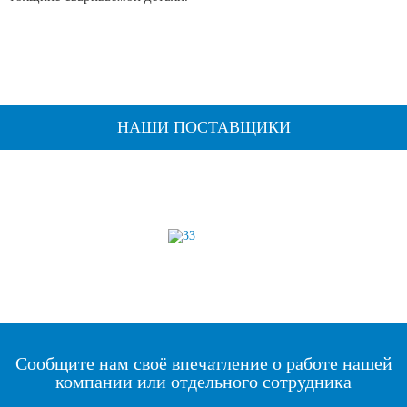
НАШИ ПОСТАВЩИКИ
Сообщите нам своё впечатление о работе нашей
компании или отдельного сотрудника