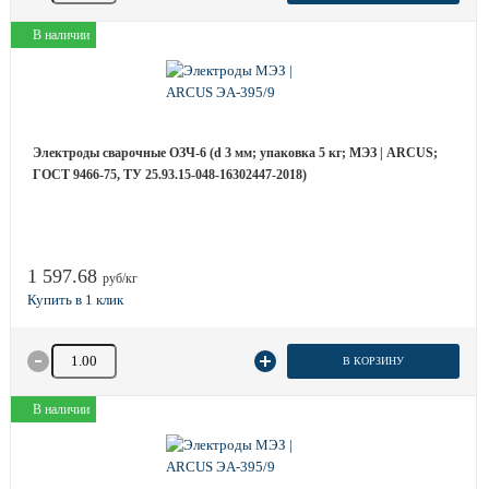
В наличии
Электроды сварочные ОЗЧ-6 (d 3 мм; упаковка 5 кг; МЭЗ | ARCUS;
ГОСТ 9466-75, ТУ 25.93.15-048-16302447-2018)
1 597.68
руб/кг
Количество товара
В КОРЗИНУ
В наличии