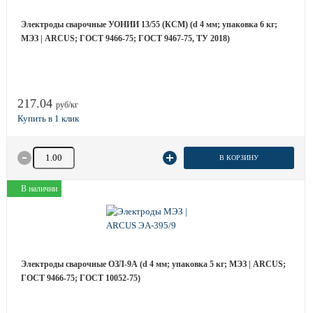
Электроды сварочные УОНИИ 13/55 (КСМ) (d 4 мм; упаковка 6 кг;
МЭЗ | ARCUS; ГОСТ 9466-75; ГОСТ 9467-75, ТУ 2018)
217.04
руб/кг
Количество товара
В КОРЗИНУ
В наличии
Электроды сварочные ОЗЛ-9А (d 4 мм; упаковка 5 кг; МЭЗ | ARCUS;
ГОСТ 9466-75; ГОСТ 10052-75)