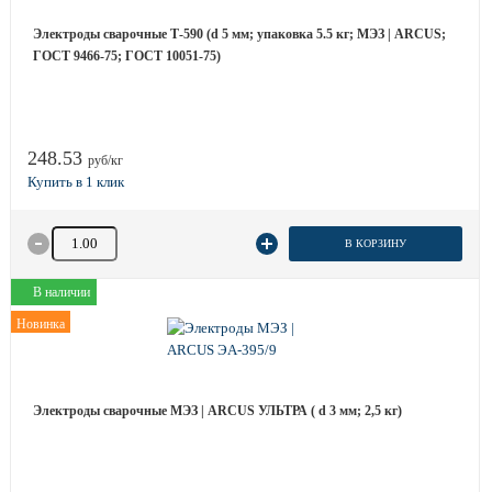
Электроды сварочные Т-590 (d 5 мм; упаковка 5.5 кг; МЭЗ | ARCUS;
ГОСТ 9466-75; ГОСТ 10051-75)
248.53
руб/кг
Количество товара
В КОРЗИНУ
В наличии
Новинка
Электроды сварочные МЭЗ | ARCUS УЛЬТРА ( d 3 мм; 2,5 кг)