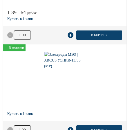
1 391.64
руб/кг
Количество товара
В КОРЗИНУ
В наличии
Количество товара
В КОРЗИНУ