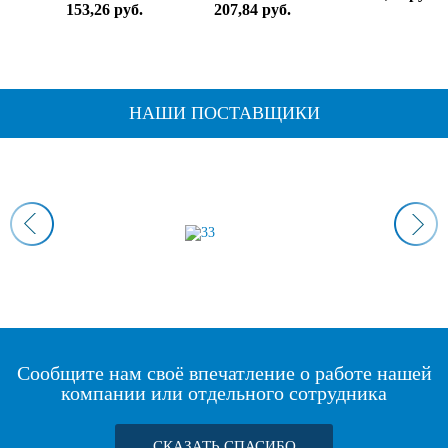
153,26 руб.
207,84 руб.
НАШИ ПОСТАВЩИКИ
Сообщите нам своё впечатление о работе нашей
компании или отдельного сотрудника
СКАЗАТЬ СПАСИБО