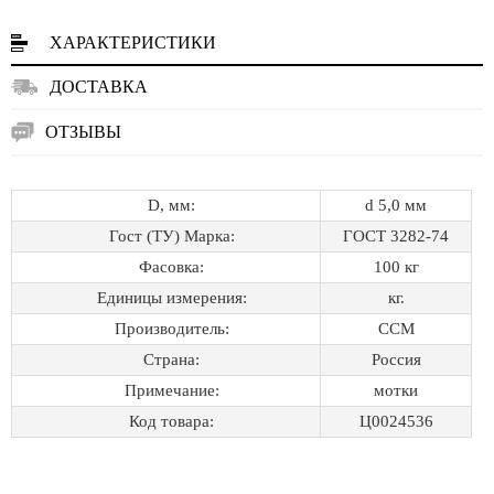
ХАРАКТЕРИСТИКИ
ДОСТАВКА
ОТЗЫВЫ
D, мм:
d 5,0 мм
Гост (ТУ) Марка:
ГОСТ 3282-74
Фасовка:
100 кг
Единицы измерения:
кг.
Производитель:
ССМ
Страна:
Россия
Примечание:
мотки
Код товара:
Ц0024536