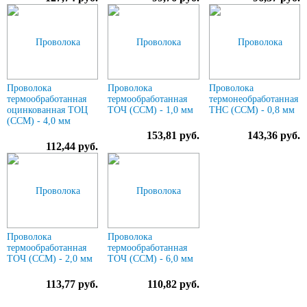
Проволока
Проволока
Проволока
термообработанная
термообработанная
термонеобработанная
оцинкованная ТОЦ
ТОЧ (ССМ) - 1,0 мм
ТНС (ССМ) - 0,8 мм
(ССМ) - 4,0 мм
153,81 руб.
143,36 руб.
112,44 руб.
Проволока
Проволока
термообработанная
термообработанная
ТОЧ (ССМ) - 2,0 мм
ТОЧ (ССМ) - 6,0 мм
113,77 руб.
110,82 руб.