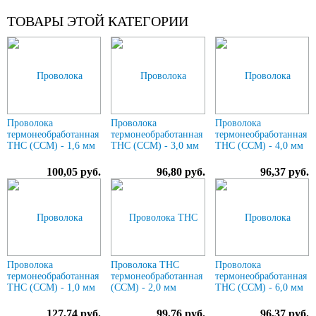
ТОВАРЫ ЭТОЙ КАТЕГОРИИ
Проволока
Проволока
Проволока
термонеобработанная
термонеобработанная
термонеобработанная
ТНС (ССМ) - 1,6 мм
ТНС (ССМ) - 3,0 мм
ТНС (ССМ) - 4,0 мм
100,05 руб.
96,80 руб.
96,37 руб.
Проволока
Проволока ТНС
Проволока
термонеобработанная
термонеобработанная
термонеобработанная
ТНС (ССМ) - 1,0 мм
(ССМ) - 2,0 мм
ТНС (ССМ) - 6,0 мм
127,74 руб.
99,76 руб.
96,37 руб.