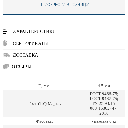
ПРИОБРЕСТИ В РОЗНИЦУ
ХАРАКТЕРИСТИКИ
СЕРТИФИКАТЫ
ДОСТАВКА
ОТЗЫВЫ
D, мм:
d 5 мм
ГОСТ 9466-75;
ГОСТ 9467-75;
Гост (ТУ) Марка:
ТУ 25.93.15-
003-16302447-
2018
Фасовка:
упаковка 6 кг