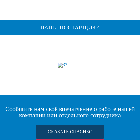
НАШИ ПОСТАВЩИКИ
Сообщите нам своё впечатление о работе нашей
компании или отдельного сотрудника
СКАЗАТЬ СПАСИБО