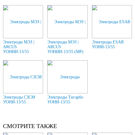
Электроды МЭЗ |
Электроды МЭЗ |
Электроды ESAB
ARCUS
ARCUS
УОНИ-13/55
УОНИИ-13/55
УОНИИ-13/55 (МР)
Электроды СЗСМ
Электроды Тигарбо
УОНИ-13/55
УОНИ-13/55
СМОТРИТЕ ТАКЖЕ