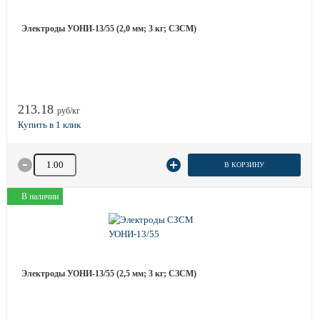
Электроды УОНИ-13/55 (2,0 мм; 3 кг; СЗСМ)
213.18
руб/кг
Количество товара
В КОРЗИНУ
В наличии
Электроды УОНИ-13/55 (2,5 мм; 3 кг; СЗСМ)