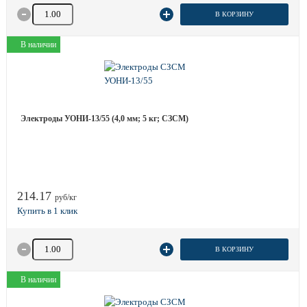
Количество товара
В КОРЗИНУ
В наличии
Электроды УОНИ-13/55 (4,0 мм; 5 кг; СЗСМ)
214.17
руб/кг
Количество товара
В КОРЗИНУ
В наличии