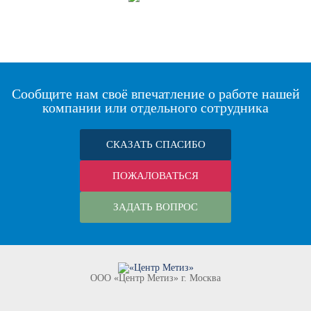
Сообщите нам своё впечатление о работе нашей
компании или отдельного сотрудника
СКАЗАТЬ СПАСИБО
ПОЖАЛОВАТЬСЯ
ЗАДАТЬ ВОПРОС
ООО «Центр Метиз» г. Москва