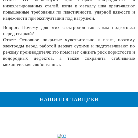
низколегированных сталей, когда к металлу шва предъявляют
повышенные требования по пластичности, ударной вязкости и
надежности при эксплуатации под нагрузкой.
Вопрос: Почему для этих электродов так важна подготовка
перед сваркой?
Ответ: Основное покрытие чувствительно к влаге, поэтому
электроды перед работой держат сухими и подготавливают по
режиму производителя; это помогает снизить риск пористости и
водородных дефектов, а также сохранить стабильные
механические свойства шва.
НАШИ ПОСТАВЩИКИ