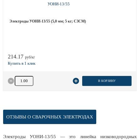
Электроды УОНИ-13/55 (5,0 мм; 5 кг; СЗСМ)
214.17
руб/кг
Количество товара
В КОРЗИНУ
ОТЗЫВЫ О СВАРОЧНЫХ ЭЛЕКТРОДАХ
Электроды УОНИ-13/55 — это линейка низководородных