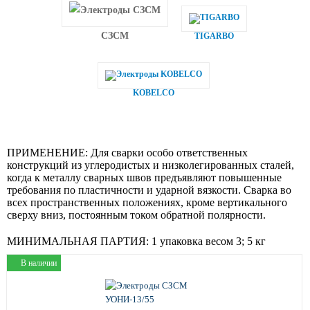
СЗСМ
TIGARBO
KOBELCO
ПРИМЕНЕНИЕ:
Для сварки особо ответственных
конструкций из углеродистых и низколегированных сталей,
когда к металлу сварных швов предъявляют повышенные
требования по пластичности и ударной вязкости. Сварка во
всех пространственных положениях, кроме вертикального
сверху вниз, постоянным током обратной полярности.
МИНИМАЛЬНАЯ ПАРТИЯ:
1 упаковка весом 3; 5 кг
В наличии