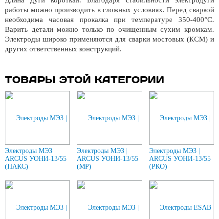
Длина дуги короткая. Благодаря стабильности электродуги
работы можно производить в сложных условиях. Перед сваркой
необходима часовая прокалка при температуре 350-400°С.
Варить детали можно только по очищенным сухим кромкам.
Электроды широко применяются для сварки мостовых (КСМ) и
других ответственных конструкций.
ТОВАРЫ ЭТОЙ КАТЕГОРИИ
Электроды МЭЗ |
Электроды МЭЗ |
Электроды МЭЗ |
ARCUS УОНИ-13/55
ARCUS УОНИ-13/55
ARCUS УОНИ-13/55
(НАКС)
(МР)
(РКО)