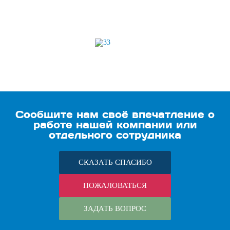
Сообщите нам своё впечатление о
работе нашей компании или
отдельного сотрудника
СКАЗАТЬ СПАСИБО
ПОЖАЛОВАТЬСЯ
ЗАДАТЬ ВОПРОС