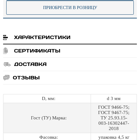
ПРИОБРЕСТИ В РОЗНИЦУ
ХАРАКТЕРИСТИКИ
СЕРТИФИКАТЫ
ДОСТАВКА
ОТЗЫВЫ
D, мм:
d 3 мм
ГОСТ 9466-75;
ГОСТ 9467-75;
Гост (ТУ) Марка:
ТУ 25.93.15-
003-16302447-
2018
Фасовка:
упаковка 4,5 кг