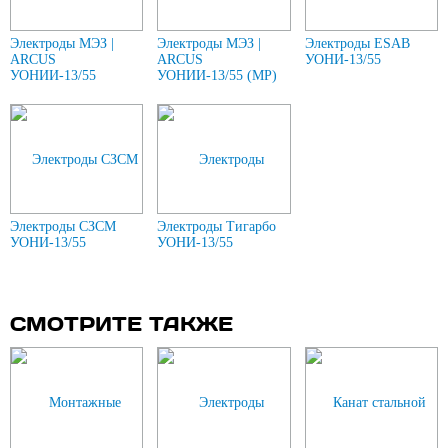
Электроды МЭЗ |
Электроды МЭЗ |
Электроды ESAB
ARCUS
ARCUS
УОНИ-13/55
УОНИИ-13/55
УОНИИ-13/55 (МР)
Электроды СЗСМ
Электроды Тигарбо
УОНИ-13/55
УОНИ-13/55
СМОТРИТЕ ТАКЖЕ