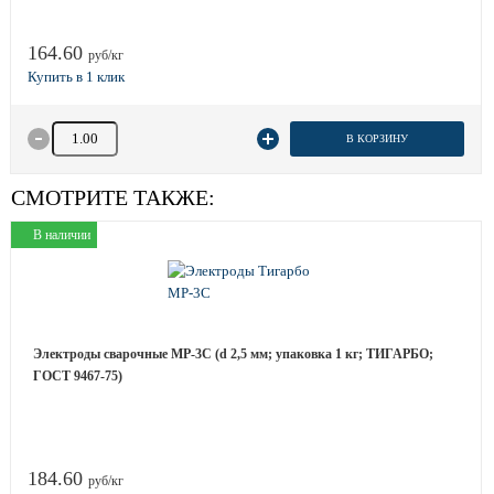
164.60
руб/кг
Количество товара
В КОРЗИНУ
СМОТРИТЕ ТАКЖЕ:
В наличии
Электроды сварочные МР-3С (d 2,5 мм; упаковка 1 кг; ТИГАРБО;
ГОСТ 9467-75)
184.60
руб/кг