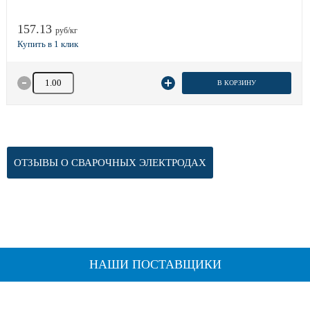
157.13
руб/кг
Количество товара
В КОРЗИНУ
ОТЗЫВЫ О СВАРОЧНЫХ ЭЛЕКТРОДАХ
НАШИ ПОСТАВЩИКИ