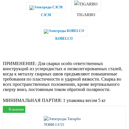
TIGARBO
СЗСМ
KOBELCO
ПРИМЕНЕНИЕ:
Для сварки особо ответственных
конструкций из углеродистых и низколегированных сталей,
когда к металлу сварных швов предъявляют повышенные
требования по пластичности и ударной вязкости. Сварка во
всех пространственных положениях, кроме вертикального
сверху вниз, постоянным током обратной полярности.
МИНИМАЛЬНАЯ ПАРТИЯ:
1 упаковка весом 5 кг
В наличии