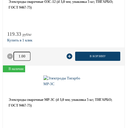
Электроды сварочные ОЗС-12 (d 3,0 мм; упаковка 5 кг; ТИГАРБО;
ГОСТ 9467-75)
119.33
руб/кг
Количество товара
В КОРЗИНУ
В наличии
Электроды сварочные МР-3С (d 3,0 мм; упаковка 5 кг; ТИГАРБО;
ГОСТ 9467-75)