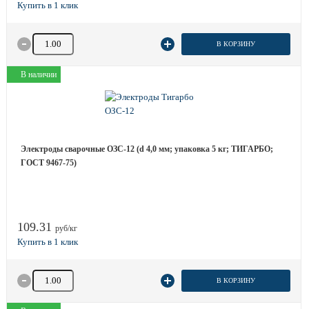
Количество товара
В КОРЗИНУ
В наличии
Электроды сварочные ОЗС-12 (d 4,0 мм; упаковка 5 кг; ТИГАРБО;
ГОСТ 9467-75)
109.31
руб/кг
Количество товара
В КОРЗИНУ