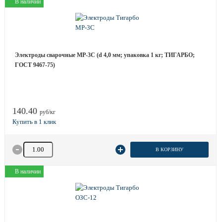
В наличии
Электроды сварочные МР-3С (d 4,0 мм; упаковка 1 кг; ТИГАРБО;
ГОСТ 9467-75)
140.40
руб/кг
Количество товара
В КОРЗИНУ
В наличии