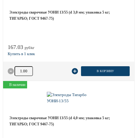
Электроды сварочные УОНИ 13/55 (d 3,0 мм; упаковка 5 кг;
ТИГАРБО; ГОСТ 9467-75)
167.03
руб/кг
Количество товара
В КОРЗИНУ
В наличии
Электроды сварочные УОНИ 13/55 (d 4,0 мм; упаковка 5 кг;
ТИГАРБО; ГОСТ 9467-75)