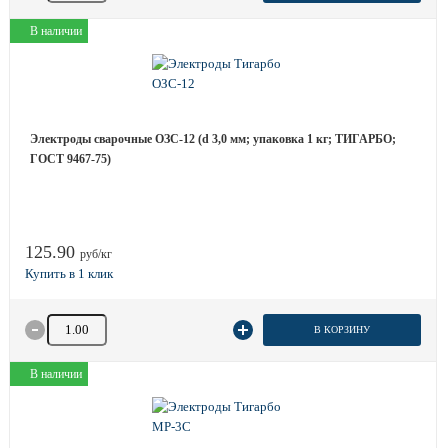
В наличии
Электроды сварочные ОЗС-12 (d 3,0 мм; упаковка 1 кг; ТИГАРБО;
ГОСТ 9467-75)
125.90
руб/кг
Количество товара
В КОРЗИНУ
В наличии