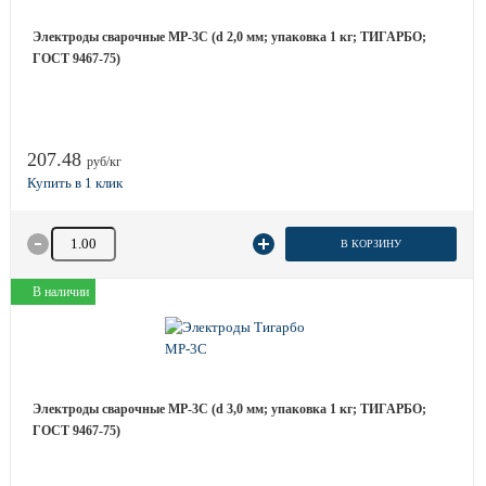
Электроды сварочные МР-3С (d 2,0 мм; упаковка 1 кг; ТИГАРБО;
ГОСТ 9467-75)
207.48
руб/кг
Количество товара
В КОРЗИНУ
В наличии
Электроды сварочные МР-3С (d 3,0 мм; упаковка 1 кг; ТИГАРБО;
ГОСТ 9467-75)