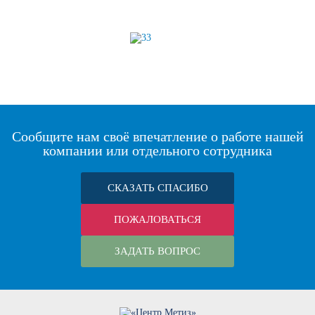
Сообщите нам своё впечатление о работе нашей
компании или отдельного сотрудника
СКАЗАТЬ СПАСИБО
ПОЖАЛОВАТЬСЯ
ЗАДАТЬ ВОПРОС