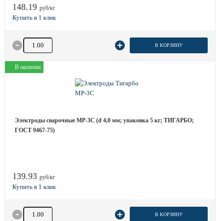
148.19
руб/кг
Количество товара
В КОРЗИНУ
В наличии
Электроды сварочные МР-3С (d 4,0 мм; упаковка 5 кг; ТИГАРБО;
ГОСТ 9467-75)
139.93
руб/кг
Количество товара
В КОРЗИНУ