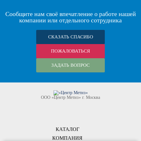
Сообщите нам своё впечатление о работе нашей
компании или отдельного сотрудника
СКАЗАТЬ СПАСИБО
ПОЖАЛОВАТЬСЯ
ЗАДАТЬ ВОПРОС
ООО «Центр Метиз» г. Москва
КАТАЛОГ
КОМПАНИЯ