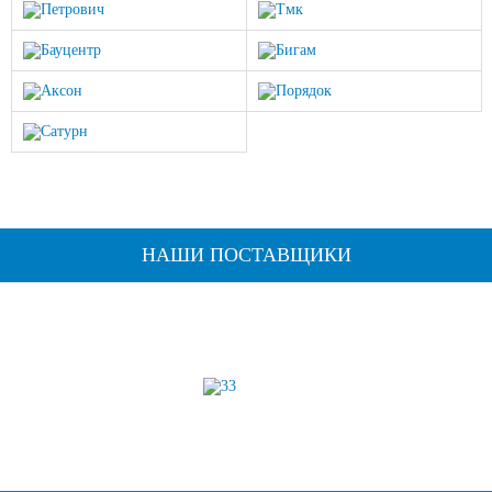
НАШИ ПОСТАВЩИКИ