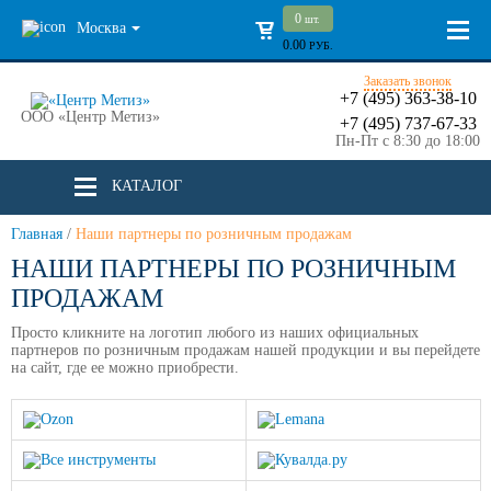
0
шт.
Москва
0.00
РУБ.
Заказать звонок
+7 (495) 363-38-10
ООО «Центр Метиз»
+7 (495) 737-67-33
Пн-Пт с 8:30 до 18:00
КАТАЛОГ
Главная
/
Наши партнеры по розничным продажам
НАШИ ПАРТНЕРЫ ПО РОЗНИЧНЫМ
ПРОДАЖАМ
Просто кликните на логотип любого из наших официальных
партнеров по розничным продажам нашей продукции и вы перейдете
на сайт, где ее можно приобрести.