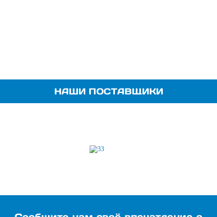
НАШИ ПОСТАВЩИКИ