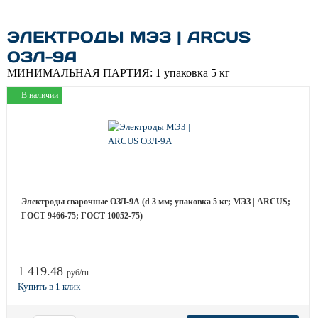
ЭЛЕКТРОДЫ МЭЗ | ARCUS
ОЗЛ-9А
МИНИМАЛЬНАЯ ПАРТИЯ:
1 упаковка 5 кг
В наличии
Электроды сварочные ОЗЛ-9А (d 3 мм; упаковка 5 кг; МЭЗ | ARCUS;
ГОСТ 9466-75; ГОСТ 10052-75)
1 419.48
руб/ru