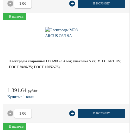
В КОРЗИНУ
В наличии
Электроды сварочные ОЗЛ-9А (d 4 мм; упаковка 5 кг; МЭЗ | ARCUS;
ГОСТ 9466-75; ГОСТ 10052-75)
1 391.64
руб/кг
В КОРЗИНУ
В наличии