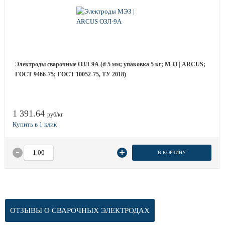
Электроды сварочные ОЗЛ-9А (d 5 мм; упаковка 5 кг; МЭЗ | ARCUS;
ГОСТ 9466-75; ГОСТ 10052-75, ТУ 2018)
1 391.64
руб/кг
В КОРЗИНУ
ОТЗЫВЫ О СВАРОЧНЫХ ЭЛЕКТРОДАХ