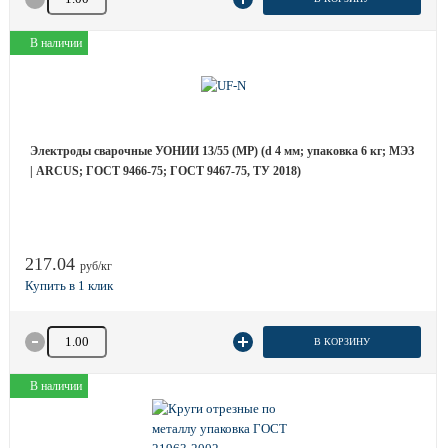
В наличии
Электроды сварочные УОНИИ 13/55 (МР) (d 4 мм; упаковка 6 кг; МЭЗ
| ARCUS; ГОСТ 9466-75; ГОСТ 9467-75, ТУ 2018)
217.04
руб/кг
Количество товара
В КОРЗИНУ
В наличии