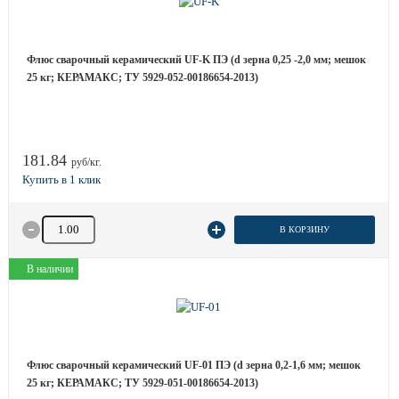
Флюс сварочный керамический UF-K ПЭ (d зерна 0,25 -2,0 мм; мешок
25 кг; КЕРАМАКС; ТУ 5929-052-00186654-2013)
181.84
руб/кг.
Количество товара
В КОРЗИНУ
В наличии
Флюс сварочный керамический UF-01 ПЭ (d зерна 0,2-1,6 мм; мешок
25 кг; КЕРАМАКС; ТУ 5929-051-00186654-2013)