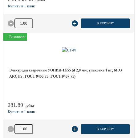
руб/шт.
Количество товара
В КОРЗИНУ
В наличии
Электроды сварочные УОНИИ-13/55 (d 2,0 мм; упаковка 1 кг; МЭЗ |
ARCUS; ГОСТ 9466-75; ГОСТ 9467-75)
281.89
руб/кг
Количество товара
В КОРЗИНУ