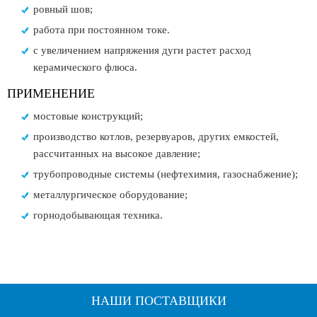
ровный шов;
работа при постоянном токе.
с увеличением напряжения дуги растет расход
керамического флюса.
ПРИМЕНЕНИЕ
мостовые конструкций;
производство котлов, резервуаров, других емкостей,
рассчитанных на высокое давление;
трубопроводные системы (нефтехимия, газоснабжение);
металлургическое оборудование;
горнодобывающая техника.
НАШИ ПОСТАВЩИКИ