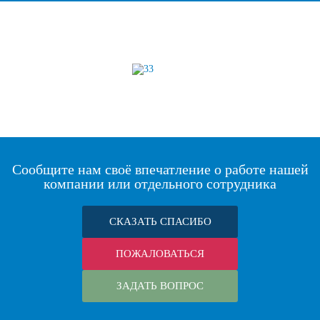
Сообщите нам своё впечатление о работе нашей
компании или отдельного сотрудника
СКАЗАТЬ СПАСИБО
ПОЖАЛОВАТЬСЯ
ЗАДАТЬ ВОПРОС