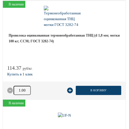
В наличии
Проволока оцинкованная термонеобработанная ТНЦ (d 1,8 мм; мотки
100 кг; ССМ; ГОСТ 3282-74)
114.37
руб/кг.
Количество товара
В КОРЗИНУ
В наличии