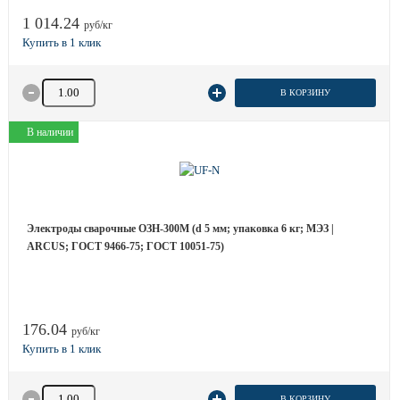
1 014.24
руб/кг
Количество товара
В КОРЗИНУ
В наличии
Электроды сварочные ОЗН-300М (d 5 мм; упаковка 6 кг; МЭЗ |
ARCUS; ГОСТ 9466-75; ГОСТ 10051-75)
176.04
руб/кг
Количество товара
В КОРЗИНУ