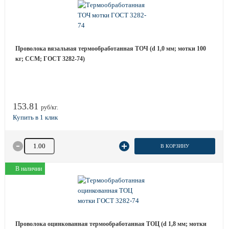
Проволока вязальная термообработанная ТОЧ (d 1,0 мм; мотки 100
кг; ССМ; ГОСТ 3282-74)
153.81
руб/кг.
Количество товара
В КОРЗИНУ
В наличии
Проволока оцинкованная термообработанная ТОЦ (d 1,8 мм; мотки