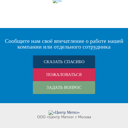
Сообщите нам своё впечатление о работе нашей
компании или отдельного сотрудника
СКАЗАТЬ СПАСИБО
ПОЖАЛОВАТЬСЯ
ЗАДАТЬ ВОПРОС
ООО «Центр Метиз» г. Москва