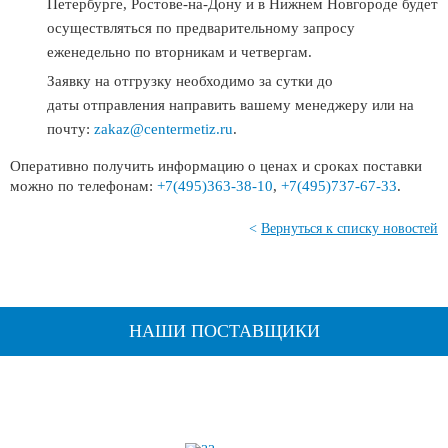
Петербурге, Ростове-на-Дону и в Нижнем Новгороде будет
осуществляться по предварительному запросу
еженедельно по вторникам и четвергам.
Заявку на отгрузку необходимо за сутки до
даты отправления направить вашему менеджеру или на
почту:
zakaz@centermetiz.ru
.
Оперативно получить информацию о ценах и сроках поставки
можно по телефонам:
+7(495)363-38-10
,
+7(495)737-67-33
.
<
Вернуться к списку новостей
НАШИ ПОСТАВЩИКИ