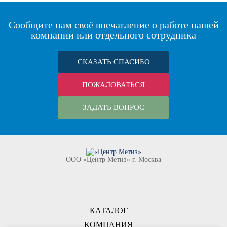
Сообщите нам своё впечатление о работе нашей
компании или отдельного сотрудника
СКАЗАТЬ СПАСИБО
ПОЖАЛОВАТЬСЯ
ЗАДАТЬ ВОПРОС
ООО «Центр Метиз» г. Москва
КАТАЛОГ
КОМПАНИЯ