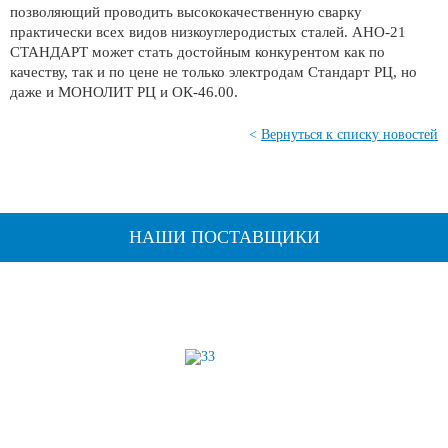
позволяющий проводить высококачественную сварку
практически всех видов низкоуглеродистых сталей. АНО-21
СТАНДАРТ может стать достойным конкурентом как по
качеству, так и по цене не только электродам Стандарт РЦ, но
даже и МОНОЛИТ РЦ и ОК-46.00.
<
Вернуться к списку новостей
НАШИ ПОСТАВЩИКИ