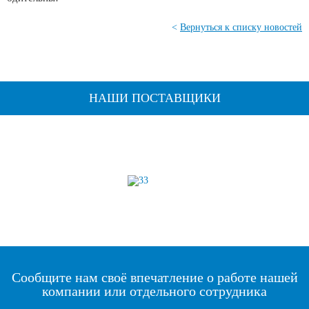
<
Вернуться к списку новостей
НАШИ ПОСТАВЩИКИ
Сообщите нам своё впечатление о работе нашей
компании или отдельного сотрудника