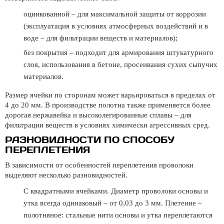
оцинкованной – для максимальной защиты от коррозии
(эксплуатация в условиях атмосферных воздействий и в
воде – для фильтрации веществ и материалов);
без покрытия – подходит для армирования штукатурного
слоя, использования в бетоне, просеивания сухих сыпучих
материалов.
Размер ячейки по сторонам может варьироваться в пределах от
4 до 20 мм. В производстве полотна также применяется более
дорогая нержавейка и высоколегированные сплавы – для
фильтрации веществ в условиях химически агрессивных сред.
РАЗНОВИДНОСТИ ПО СПОСОБУ
ПЕРЕПЛЕТЕНИЯ
В зависимости от особенностей переплетения проволоки
выделяют несколько разновидностей.
С квадратными ячейками. Диаметр проволоки основы и
утка всегда одинаковый – от 0,03 до 3 мм. Плетение –
полотняное: стальные нити основы и утка переплетаются