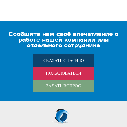
Сообщите нам своё впечатление о
работе нашей компании или
отдельного сотрудника
СКАЗАТЬ СПАСИБО
ПОЖАЛОВАТЬСЯ
ЗАДАТЬ ВОПРОС