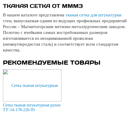
ТКАНАЯ СЕТКА ОТ МММЗ
В нашем каталоге представлена
тканая сетка для штукатурки
стен, выпускаемая одним из ведущих профильных предприятий
России – Магнитогорским метизно-металлургическим заводом.
Полотно с ячейками самых востребованных размеров
изготавливается из неоцинкованной проволоки
(низкоуглеродистая сталь) и соответствует всем стандартам
качества.
РЕКОМЕНДУЕМЫЕ ТОВАРЫ
Сетка тканая штукатурная рулон
ТУ-14-178-226-93