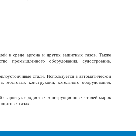
лей в среде аргона и других защитных газов. Также
тво промышленного оборудования, судостроение,
плоустойчивые стали. Используется в автоматической
в, мостовых конструкций, котельного оборудования,
й сварки углеродистых конструкционных сталей марок
ащитных газах.