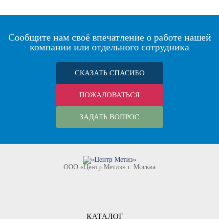
Сообщите нам своё впечатление о работе нашей
компании или отдельного сотрудника
СКАЗАТЬ СПАСИБО
ПОЖАЛОВАТЬСЯ
ЗАДАТЬ ВОПРОС
ООО «Центр Метиз» г. Москва
КАТАЛОГ