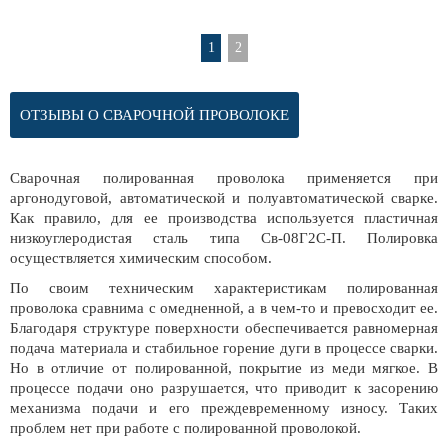
1
2
ОТЗЫВЫ О СВАРОЧНОЙ ПРОВОЛОКЕ
Сварочная полированная проволока применяется при
аргонодуговой, автоматической и полуавтоматической сварке.
Как правило, для ее производства используется пластичная
низкоуглеродистая сталь типа Св-08Г2С-П. Полировка
осуществляется химическим способом.
По своим техническим характеристикам полированная
проволока сравнима с омедненной, а в чем-то и превосходит ее.
Благодаря структуре поверхности обеспечивается равномерная
подача материала и стабильное горение дуги в процессе сварки.
Но в отличие от полированной, покрытие из меди мягкое. В
процессе подачи оно разрушается, что приводит к засорению
механизма подачи и его преждевременному износу. Таких
проблем нет при работе с полированной проволокой.