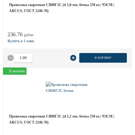
Проволока сварочная СВ08Г2С (d 1,0 мм; бочка 250 кг; ЧЗСМ |
ARCUS; ГОСТ 2246-70)
236.76
руб/кг
В КОРЗИНУ
В наличии
Проволока сварочная СВ08Г2С (d 1,2 мм; бочка 250 кг; ЧЗСМ |
ARCUS; ГОСТ 2246-70)