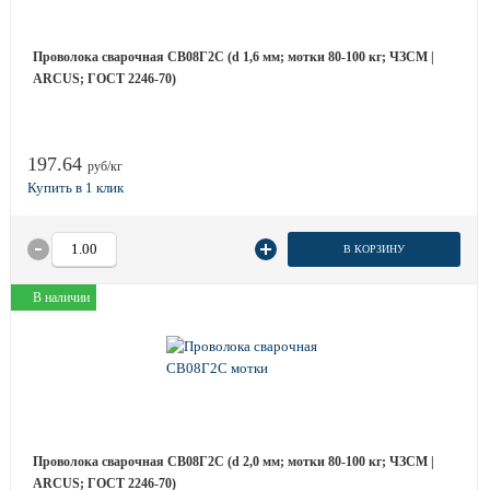
Проволока сварочная СВ08Г2С (d 1,6 мм; мотки 80-100 кг; ЧЗСМ |
ARCUS; ГОСТ 2246-70)
197.64
руб/кг
В КОРЗИНУ
В наличии
Проволока сварочная СВ08Г2С (d 2,0 мм; мотки 80-100 кг; ЧЗСМ |
ARCUS; ГОСТ 2246-70)