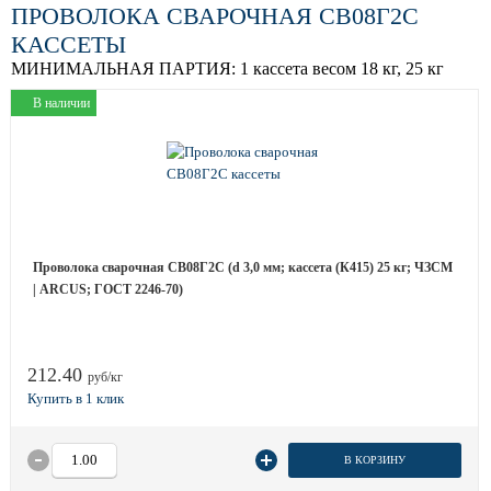
ПРОВОЛОКА СВАРОЧНАЯ СВ08Г2С
КАССЕТЫ
МИНИМАЛЬНАЯ ПАРТИЯ:
1 кассета весом 18 кг, 25 кг
В наличии
Проволока сварочная СВ08Г2С (d 3,0 мм; кассета (К415) 25 кг; ЧЗСМ
| ARCUS; ГОСТ 2246-70)
212.40
руб/кг
В КОРЗИНУ