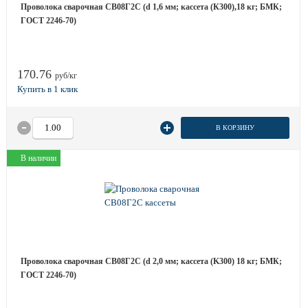
Проволока сварочная СВ08Г2С (d 1,6 мм; кассета (К300),18 кг; БМК;
ГОСТ 2246-70)
170.76
руб/кг
В КОРЗИНУ
В наличии
Проволока сварочная СВ08Г2С (d 2,0 мм; кассета (K300) 18 кг; БМК;
ГОСТ 2246-70)