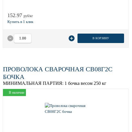
152.97
руб/кг
В КОРЗИНУ
ПРОВОЛОКА СВАРОЧНАЯ СВ08Г2С
БОЧКА
МИНИМАЛЬНАЯ ПАРТИЯ:
1 бочка весом 250 кг
В наличии