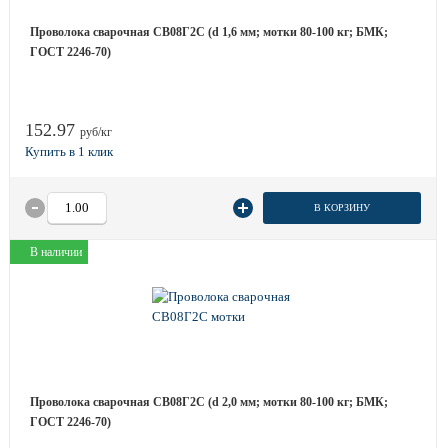
Проволока сварочная СВ08Г2С (d 1,6 мм; мотки 80-100 кг; БМК;
ГОСТ 2246-70)
152.97
руб/кг
В КОРЗИНУ
В наличии
Проволока сварочная СВ08Г2С (d 2,0 мм; мотки 80-100 кг; БМК;
ГОСТ 2246-70)