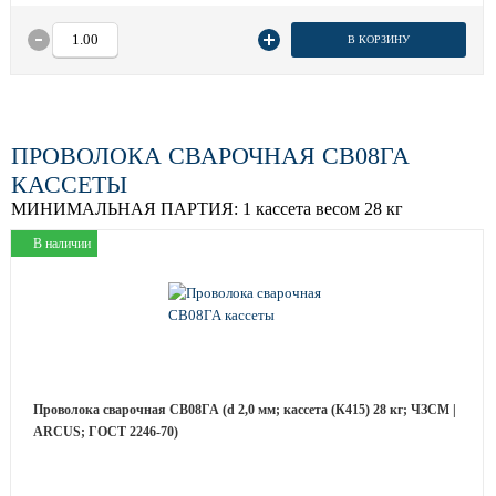
В КОРЗИНУ
ПРОВОЛОКА СВАРОЧНАЯ СВ08ГА
КАССЕТЫ
МИНИМАЛЬНАЯ ПАРТИЯ:
1 кассета весом 28 кг
В наличии
Проволока сварочная СВ08ГА (d 2,0 мм; кассета (К415) 28 кг; ЧЗСМ |
ARCUS; ГОСТ 2246-70)