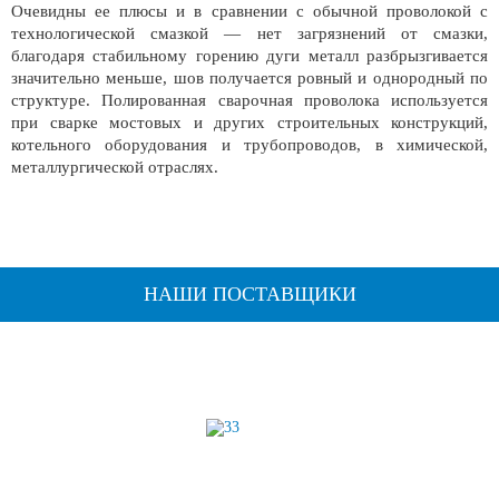
Очевидны ее плюсы и в сравнении с обычной проволокой с
технологической смазкой — нет загрязнений от смазки,
благодаря стабильному горению дуги металл разбрызгивается
значительно меньше, шов получается ровный и однородный по
структуре. Полированная сварочная проволока используется
при сварке мостовых и других строительных конструкций,
котельного оборудования и трубопроводов, в химической,
металлургической отраслях.
НАШИ ПОСТАВЩИКИ