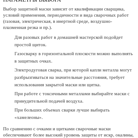
Выбор защитной маски зависит от квалификации сварщика,
условий применения, периодичности и вида сварочных работ
(газовая, электрическая, в инертной среде, воздушно-
плазменная резка и пр.).
Для разовых работ в домашней мастерской подойдет
простой щиток.
Газосварку в горизонтальной плоскости можно выполнять
в защитных очках.
Электродуговая сварка, при которой капли металла могут
разбрызгиваться на значительные расстояния, требует
использования закрытой маски или щитка.
При работе с токсичными металлами выбирайте маски с
принудительной подачей воздуха.
При больших объемах сварки лучше выбирать
«хамелеоны».
По сравнению с очками и щитками сварочные маски
обеспечивают более высокий уровень защиты от искр, окалины,