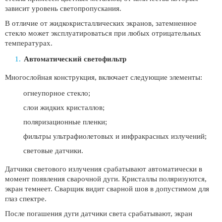
зависит уровень светопропускания.
В отличие от жидкокристаллических экранов, затемненное
стекло может эксплуатироваться при любых отрицательных
температурах.
Автоматический светофильтр
Многослойная конструкция, включает следующие элементы:
огнеупорное стекло;
слои жидких кристаллов;
поляризационные пленки;
фильтры ультрафиолетовых и инфракрасных излучений;
световые датчики.
Датчики светового излучения срабатывают автоматически в
момент появления сварочной дуги. Кристаллы поляризуются,
экран темнеет. Сварщик видит сварной шов в допустимом для
глаз спектре.
После погашения дуги датчики света срабатывают, экран