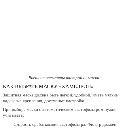
Внешние элементы настройки маски.
КАК ВЫБРАТЬ МАСКУ «ХАМЕЛЕОН»
Защитная маска должна быть легкой, удобной, иметь мягкие
надежные крепления, доступные настройки.
При выборе маски с автоматическим светофильтром нужно
учитывать:
Скорость срабатывания светофильтра. Фильтр должен