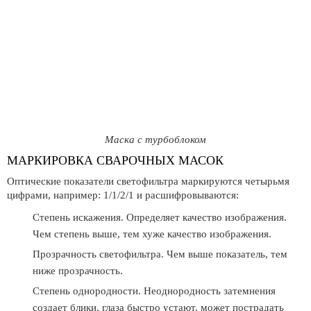
Маска с турбоблоком
МАРКИРОВКА СВАРОЧНЫХ МАСОК
Оптические показатели светофильтра маркируются четырьмя
цифрами, например: 1/1/2/1 и расшифровываются:
Степень искажения. Определяет качество изображения.
Чем степень выше, тем хуже качество изображения.
Прозрачность светофильтра. Чем выше показатель, тем
ниже прозрачность.
Степень однородности. Неоднородность затемнения
создает блики, глаза быстро устают, может пострадать