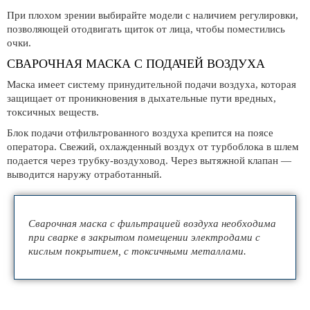
При плохом зрении выбирайте модели с наличием регулировки,
позволяющей отодвигать щиток от лица, чтобы поместились
очки.
СВАРОЧНАЯ МАСКА С ПОДАЧЕЙ ВОЗДУХА
Маска имеет систему принудительной подачи воздуха, которая
защищает от проникновения в дыхательные пути вредных,
токсичных веществ.
Блок подачи отфильтрованного воздуха крепится на поясе
оператора. Свежий, охлажденный воздух от турбоблока в шлем
подается через трубку-воздуховод. Через вытяжной клапан —
выводится наружу отработанный.
Сварочная маска с фильтрацией воздуха необходима
при сварке в закрытом помещении электродами с
кислым покрытием, с токсичными металлами.