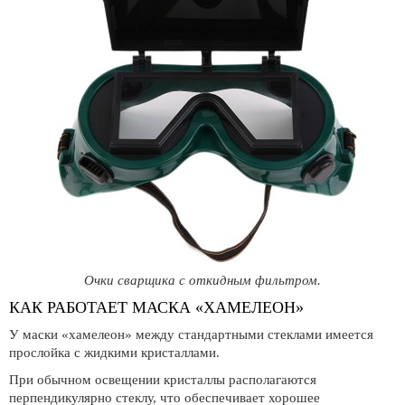
Очки сварщика с откидным фильтром.
КАК РАБОТАЕТ МАСКА «ХАМЕЛЕОН»
У маски «хамелеон» между стандартными стеклами имеется
прослойка с жидкими кристаллами.
При обычном освещении кристаллы располагаются
перпендикулярно стеклу, что обеспечивает хорошее