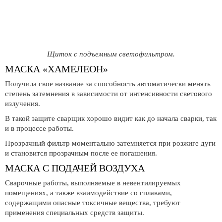
Щиток с подъемным светофильтром.
МАСКА «ХАМЕЛЕОН»
Получила свое название за способность автоматически менять
степень затемнения в зависимости от интенсивности светового
излучения.
В такой защите сварщик хорошо видит как до начала сварки, так
и в процессе работы.
Прозрачный фильтр моментально затемняется при розжиге дуги
и становится прозрачным после ее погашения.
МАСКА С ПОДАЧЕЙ ВОЗДУХА
Сварочные работы, выполняемые в невентилируемых
помещениях, а также взаимодействие со сплавами,
содержащими опасные токсичные вещества, требуют
применения специальных средств защиты.