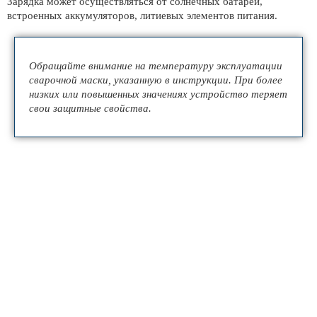
Зарядка может осуществляться от солнечных батарей,
встроенных аккумуляторов, литиевых элементов питания.
Обращайте внимание на температуру эксплуатации
сварочной маски, указанную в инструкции. При более
низких или повышенных значениях устройство теряет
свои защитные свойства.