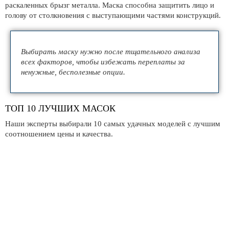
раскаленных брызг металла. Маска способна защитить лицо и
голову от столкновения с выступающими частями конструкций.
Выбирать маску нужно после тщательного анализа
всех факторов, чтобы избежать переплаты за
ненужные, бесполезные опции.
ТОП 10 ЛУЧШИХ МАСОК
Наши эксперты выбирали 10 самых удачных моделей с лучшим
соотношением цены и качества.