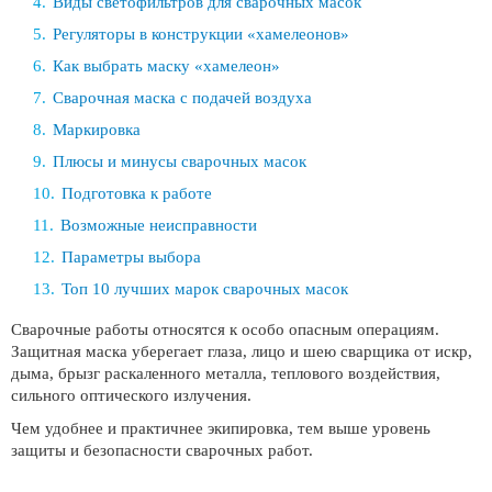
Виды светофильтров для сварочных масок
Регуляторы в конструкции «хамелеонов»
Как выбрать маску «хамелеон»
Сварочная маска с подачей воздуха
Маркировка
Плюсы и минусы сварочных масок
Подготовка к работе
Возможные неисправности
Параметры выбора
Топ 10 лучших марок сварочных масок
Сварочные работы относятся к особо опасным операциям.
Защитная маска уберегает глаза, лицо и шею сварщика от искр,
дыма, брызг раскаленного металла, теплового воздействия,
сильного оптического излучения.
Чем удобнее и практичнее экипировка, тем выше уровень
защиты и безопасности сварочных работ.