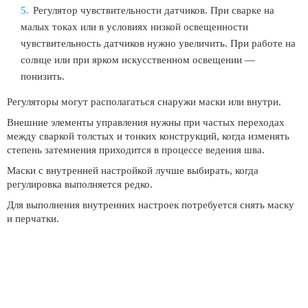
Регулятор чувствительности датчиков. При сварке на
малых токах или в условиях низкой освещенности
чувствительность датчиков нужно увеличить. При работе на
солнце или при ярком искусственном освещении —
понизить.
Регуляторы могут располагаться снаружи маски или внутри.
Внешние элементы управления нужны при частых переходах
между сваркой толстых и тонких конструкций, когда изменять
степень затемнения приходится в процессе ведения шва.
Маски с внутренней настройкой лучше выбирать, когда
регулировка выполняется редко.
Для выполнения внутренних настроек потребуется снять маску
и перчатки.