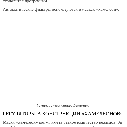
становится прозрачным.
Автоматические фильтры используются в масках «хамелеон».
Устройство светофильтра.
РЕГУЛЯТОРЫ В КОНСТРУКЦИИ «ХАМЕЛЕОНОВ»
Маски «хамелеон» могут иметь разное количество режимов. За