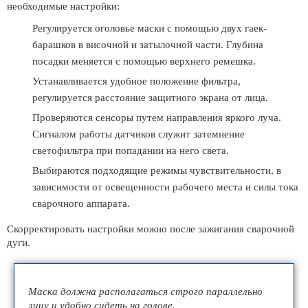
необходимые настройки:
Регулируется оголовье маски с помощью двух гаек-
барашков в височной и затылочной части. Глубина
посадки меняется с помощью верхнего ремешка.
Устанавливается удобное положение фильтра,
регулируется расстояние защитного экрана от лица.
Проверяются сенсоры путем направления яркого луча.
Сигналом работы датчиков служит затемнение
светофильтра при попадании на него света.
Выбираются подходящие режимы чувствительности, в
зависимости от освещенности рабочего места и силы тока
сварочного аппарата.
Скорректировать настройки можно после зажигания сварочной
дуги.
Маска должна располагаться строго параллельно
лицу и удобно сидеть на голове.