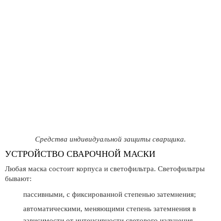
Средства индивидуальной защиты сварщика.
УСТРОЙСТВО СВАРОЧНОЙ МАСКИ
Любая маска состоит корпуса и светофильтра. Светофильтры
бывают:
пассивными, с фиксированной степенью затемнения;
автоматическими, меняющими степень затемнения в
зависимости от интенсивности светового излучения.