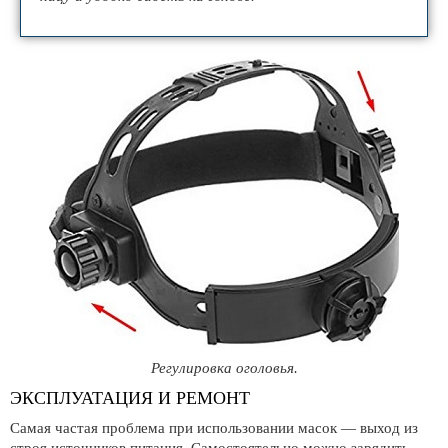
Регулировка оголовья.
ЭКСПЛУАТАЦИЯ И РЕМОНТ
Самая частая проблема при использовании масок — выход из