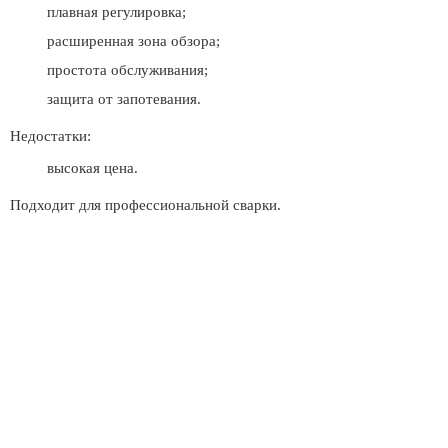
плавная регулировка;
расширенная зона обзора;
простота обслуживания;
защита от запотевания.
Недостатки:
высокая цена.
Подходит для профессиональной сварки.