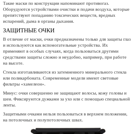
Такие маски по конструкции напоминают противогаз.
Оборудуются устройствами очистки и подачи воздуха, которые
препятствуют попаданию токсических веществ, вредных
испарений, дыма в органы дыхания.
ЗАЩИТНЫЕ ОЧКИ
В отличие от маски, очки предназначены только для защиты глаз
и используются как вспомогательные устройства. Их
применяют в особых случаях, когда пользоваться другими
средствами защиты сложно и неудобно, например, при работе
на высоте.
Стекла изготавливаются из затемненного минерального стекла
или поликарбоната. Современные модели имеют световые
фильтры «хамелеон».
Минус: очки совершенно не защищают волосы, кожу головы и
шеи. Фиксируются дужками за ухо или с помощью специальной
ленты.
Защитными очками нельзя пользоваться в верхнем положении,
на потолочных и полупотолочных швах.