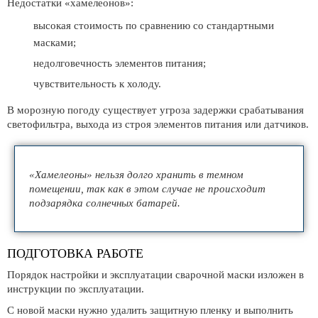
Недостатки «хамелеонов»:
высокая стоимость по сравнению со стандартными
масками;
недолговечность элементов питания;
чувствительность к холоду.
В морозную погоду существует угроза задержки срабатывания
светофильтра, выхода из строя элементов питания или датчиков.
«Хамелеоны» нельзя долго хранить в темном
помещении, так как в этом случае не происходит
подзарядка солнечных батарей.
ПОДГОТОВКА РАБОТЕ
Порядок настройки и эксплуатации сварочной маски изложен в
инструкции по эксплуатации.
С новой маски нужно удалить защитную пленку и выполнить