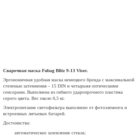
Сварочная маска Fubag Blitz 9-13 Visor.
Эргономичная удобная маска немецкого бренда с максимальной
степенью затемнения – 15 DIN и четырьмя оптическими
сенсорами. Выполнена из гибкого ударопрочного пластика
серого цвета. Вес около 0,5 кг.
Электропитание светофильтра выполнено от фотоэлемента и
встроенных литьевых батарей.
Достоинства:
автоматическое заземление стекла;