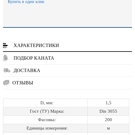
Купить в один клик
ХАРАКТЕРИСТИКИ
ПОДБОР КАНАТА
ДОСТАВКА
ОТЗЫВЫ
D, мм:
1,5
Гост (ТУ) Марка:
Din 3055
Фасовка:
200
Единицы измерения:
м