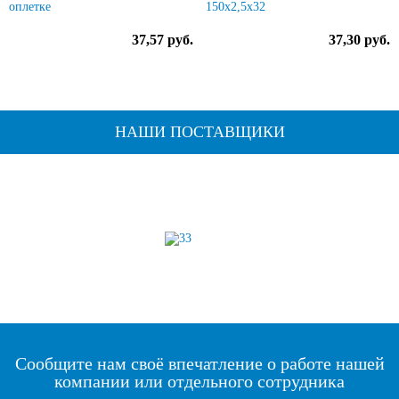
оплетке
150х2,5х32
37,57 руб.
37,30 руб.
НАШИ ПОСТАВЩИКИ
Сообщите нам своё впечатление о работе нашей
компании или отдельного сотрудника