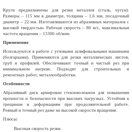
Круги предназначены для резки металлов (сталь, чугун).
Размеры – 115 мм в диаметре, толщина – 1,6 мм, посадочный
диаметр – 22 мм. Изготавливаются из абразивных материалов с
высокой твердостью. Рабочая скорость – 80 м/с, максимальная
частота вращения – 13300 об/мин.
Применение
Используются в работе с угловыми шлифовальными машинами
(болгарками). Применяются для резки металлических листов,
труб и профилей. Обеспечивают точный и чистый рез при
минимальном нагреве. Подходят для строительных и
ремонтных работ, металлообработки.
Особенности
Абразивный диск армирован стекловолокном для повышения
прочности и безопасности при высоких нагрузках. Устойчив к
трещинам и деформациям при продолжительной работе.
Ровный и точный рез даже на высокой скорости вращения.
Плюсы:
Высокая скорость резки.