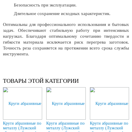
Безопасность при эксплуатации.
Длительное сохранение исходных характеристик.
Оптимальны для профессионального использования и бытовых
задач. Обеспечивают стабильную работу при интенсивных
нагрузках. Благодаря оптимальному сочетанию твердости и
гибкости материала исключается риск перегрева заготовок.
Точность реза сохраняется на протяжении всего срока службы
инструмента.
ТОВАРЫ ЭТОЙ КАТЕГОРИИ
Круги абразивные по
Круги абразивные по
Круги абразивные по
металлу (Лужский
металлу (Лужский
металлу (Лужский