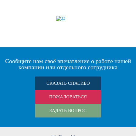
Сообщите нам своё впечатление о работе нашей
компании или отдельного сотрудника
СКАЗАТЬ СПАСИБО
ПОЖАЛОВАТЬСЯ
ЗАДАТЬ ВОПРОС