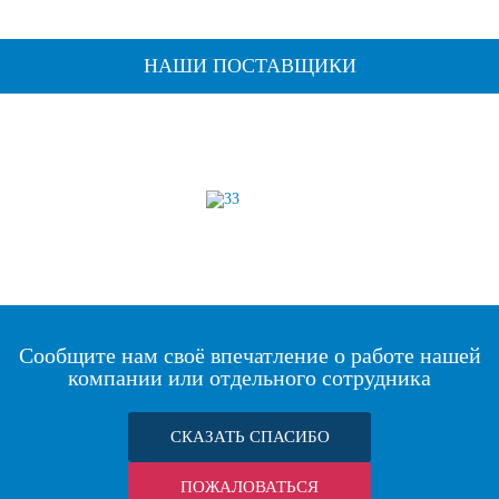
НАШИ ПОСТАВЩИКИ
Сообщите нам своё впечатление о работе нашей
компании или отдельного сотрудника
СКАЗАТЬ СПАСИБО
ПОЖАЛОВАТЬСЯ