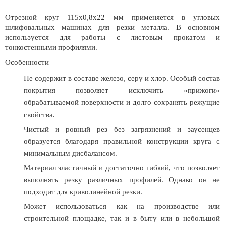
Отрезной круг 115х0,8х22 мм применяется в угловых
шлифовальных машинах для резки металла. В основном
используется для работы с листовым прокатом и
тонкостенными профилями.
Особенности
Не содержит в составе железо, серу и хлор. Особый состав
покрытия позволяет исключить «прижоги»
обрабатываемой поверхности и долго сохранять режущие
свойства.
Чистый и ровный рез без загрязнений и заусенцев
образуется благодаря правильной конструкции круга с
минимальным дисбалансом.
Материал эластичный и достаточно гибкий, что позволяет
выполнять резку различных профилей. Однако он не
подходит для криволинейной резки.
Может использоваться как на производстве или
строительной площадке, так и в быту или в небольшой