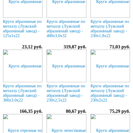
Круги абразивные по
Круги абразивные по
Круги абразивные по
металлу (Лужский
металлу (Лужский
металлу (Лужский
абразивный завод) -
абразивный завод) -
абразивный завод) -
125х1х22
400х3,0х32
230х1,8х22
23,12 руб.
319,87 руб.
71,03 руб.
Круги абразивные по
Круги абразивные по
Круги абразивные по
металлу (Лужский
металлу (Лужский
металлу (Лужский
абразивный завод) -
абразивный завод) -
абразивный завод) -
300х3,0х22
230х2,5х22
230х2х22
166,35 руб.
80,67 руб.
75,29 руб.