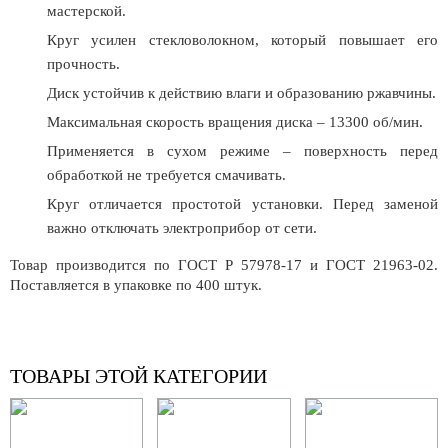
мастерской.
Круг усилен стекловолокном, который повышает его
прочность.
Диск устойчив к действию влаги и образованию ржавчины.
Максимальная скорость вращения диска – 13300 об/мин.
Применяется в сухом режиме – поверхность перед
обработкой не требуется смачивать.
Круг отличается простотой установки. Перед заменой
важно отключать электроприбор от сети.
Товар производится по ГОСТ Р 57978-17 и ГОСТ 21963-02.
Поставляется в упаковке по 400 штук.
ТОВАРЫ ЭТОЙ КАТЕГОРИИ