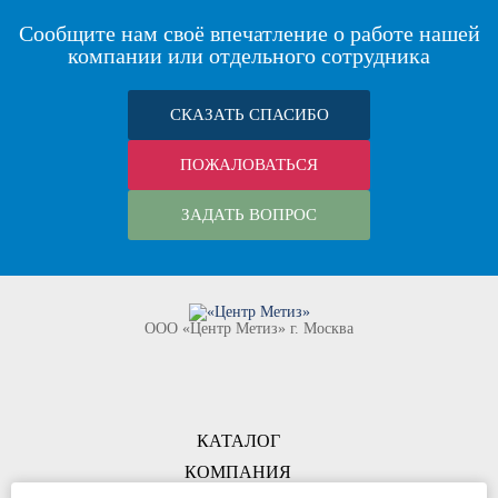
Сообщите нам своё впечатление о работе нашей
компании или отдельного сотрудника
СКАЗАТЬ СПАСИБО
ПОЖАЛОВАТЬСЯ
ЗАДАТЬ ВОПРОС
ООО «Центр Метиз» г. Москва
КАТАЛОГ
КОМПАНИЯ