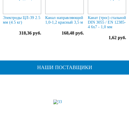
Электроды ЦЛ-39 2.5
Канал направляющий
Канат (трос) стальной
мм (4.5 кг)
1,0-1,2 красный 3,5 м
DIN 3055 / EN 12385-
4 6x7 - 1,0 мм
318,36 руб.
168,48 руб.
1,62 руб.
НАШИ ПОСТАВЩИКИ