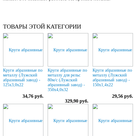
ТОВАРЫ ЭТОЙ КАТЕГОРИИ
Круги абразивные по
Круги абразивные по
Круги абразивные по
металлу (Лужский
металлу для рельс
металлу (Лужский
абразивный завод) -
80м/с (Лужский
абразивный завод) -
125х3,0х22
абразивный завод) -
150х1,4х22
350х4,0х32
34,76 руб.
29,56 руб.
329,90 руб.