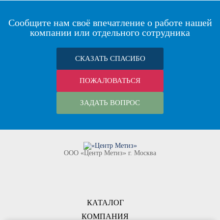
Сообщите нам своё впечатление о работе нашей
компании или отдельного сотрудника
СКАЗАТЬ СПАСИБО
ПОЖАЛОВАТЬСЯ
ЗАДАТЬ ВОПРОС
ООО «Центр Метиз» г. Москва
КАТАЛОГ
КОМПАНИЯ