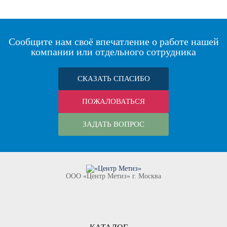
Сообщите нам своё впечатление о работе нашей
компании или отдельного сотрудника
СКАЗАТЬ СПАСИБО
ПОЖАЛОВАТЬСЯ
ЗАДАТЬ ВОПРОС
ООО «Центр Метиз» г. Москва