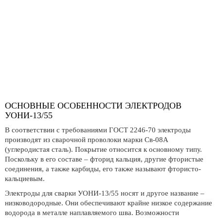
ОСНОВНЫЕ ОСОБЕННОСТИ ЭЛЕКТРОДОВ
УОНИ-13/55
В соответствии с требованиями ГОСТ 2246-70 электроды
производят из сварочной проволоки марки Св-08А
(углеродистая сталь). Покрытие относится к основному типу.
Поскольку в его составе – фторид кальция, другие фтористые
соединения, а также карбиды, его также называют фтористо-
кальциевым.
Электроды для сварки УОНИ-13/55 носят и другое название –
низководородные. Они обеспечивают крайне низкое содержание
водорода в металле наплавляемого шва. Возможности