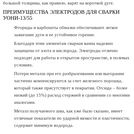
большой толщины, как правило, варят на короткой дуге.
ПРЕИМУЩЕСТВА ЭЛЕКТРОДОВ ДЛЯ СВАРКИ
УОНИ-13/55
Фториды и карбонаты обмазки обеспечивают легкое
зажигание дуги и ее устойчивое горение.
Благодаря этим элементам сварная ванна надежно
защищена от азота и кислорода. Электроды отлично
подходят для работы в открытом пространстве, в полевых
условиях.
Потери металла при его разбрызгивании или выгорании
частично компенсируются за счет железного порошка,
который также присутствует в покрытии. Отсюда – более
низкий (до 15%) расход стержней в сравнении со многими
аналогами.
Металл получаемого шва, как уже было сказано, имеет
отличные показатели по ударной вязкости и пластичности,
содержит минимум водорода.