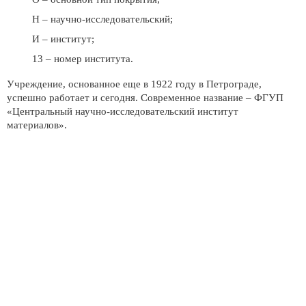
Н – научно-исследовательский;
И – институт;
13 – номер института.
Учреждение, основанное еще в 1922 году в Петрограде,
успешно работает и сегодня. Современное название – ФГУП
«Центральный научно-исследовательский институт
материалов».