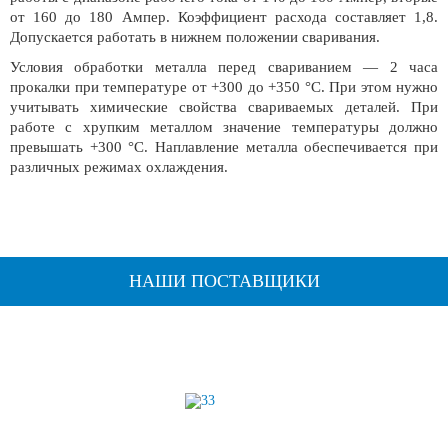
от 160 до 180 Ампер. Коэффициент расхода составляет 1,8.
Допускается работать в нижнем положении сваривания.
Условия обработки металла перед свариванием — 2 часа
прокалки при температуре от +300 до +350 °С. При этом нужно
учитывать химические свойства свариваемых деталей. При
работе с хрупким металлом значение температуры должно
превышать +300 °С. Наплавление металла обеспечивается при
различных режимах охлаждения.
НАШИ ПОСТАВЩИКИ