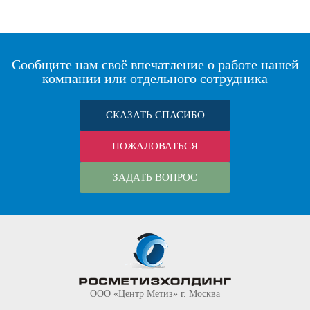
Сообщите нам своё впечатление о работе нашей
компании или отдельного сотрудника
СКАЗАТЬ СПАСИБО
ПОЖАЛОВАТЬСЯ
ЗАДАТЬ ВОПРОС
ООО «Центр Метиз» г. Москва