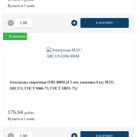
В КОРЗИНУ
В наличии
Электроды сварочные ОЗН-300М (d 5 мм; упаковка 6 кг; МЭЗ |
ARCUS; ГОСТ 9466-75; ГОСТ 10051-75)
176.04
руб/кг
В КОРЗИНУ