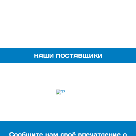
НАШИ ПОСТАВЩИКИ
Сообщите нам своё впечатление о