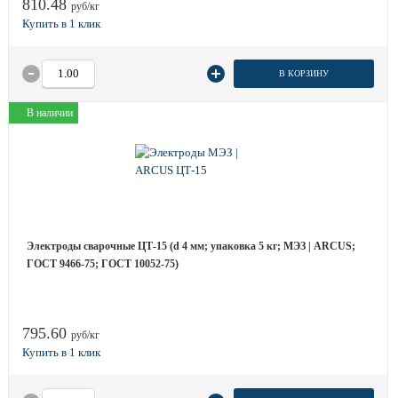
810.48
руб/кг
В КОРЗИНУ
В наличии
Электроды сварочные ЦТ-15 (d 4 мм; упаковка 5 кг; МЭЗ | ARCUS;
ГОСТ 9466-75; ГОСТ 10052-75)
795.60
руб/кг