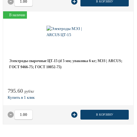
В КОРЗИНУ
В наличии
Электроды сварочные ЦТ-15 (d 5 мм; упаковка 6 кг; МЭЗ | ARCUS;
ГОСТ 9466-75; ГОСТ 10052-75)
795.60
руб/кг
В КОРЗИНУ