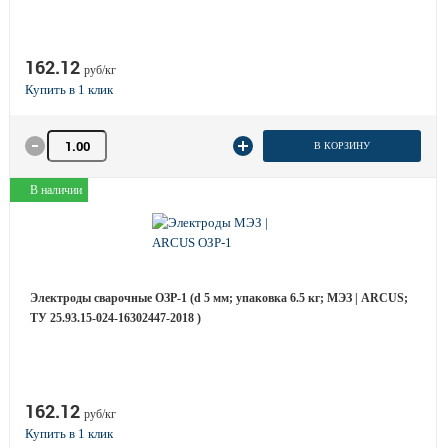
162.12
руб/кг
Количество товара
В КОРЗИНУ
В наличии
Электроды сварочные ОЗР-1 (d 5 мм; упаковка 6.5 кг; МЭЗ | ARCUS;
ТУ 25.93.15-024-16302447-2018 )
162.12
руб/кг