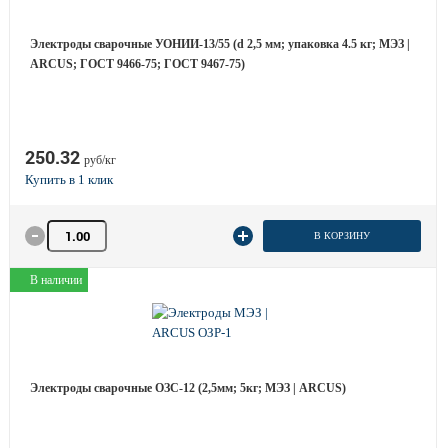
Электроды сварочные УОНИИ-13/55 (d 2,5 мм; упаковка 4.5 кг; МЭЗ |
ARCUS; ГОСТ 9466-75; ГОСТ 9467-75)
250.32
руб/кг
Количество товара
В КОРЗИНУ
В наличии
Электроды сварочные ОЗС-12 (2,5мм; 5кг; МЭЗ | ARCUS)