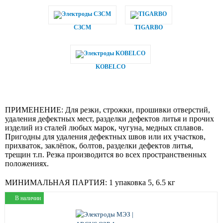
СЗСМ
TIGARBO
KOBELCO
ПРИМЕНЕНИЕ:
Для резки, строжки, прошивки отверстий,
удаления дефектных мест, разделки дефектов литья и прочих
изделий из сталей любых марок, чугуна, медных сплавов.
Пригодны для удаления дефектных швов или их участков,
прихваток, заклёпок, болтов, разделки дефектов литья,
трещин т.п. Резка производится во всех пространственных
положениях.
МИНИМАЛЬНАЯ ПАРТИЯ:
1 упаковка 5, 6.5 кг
В наличии