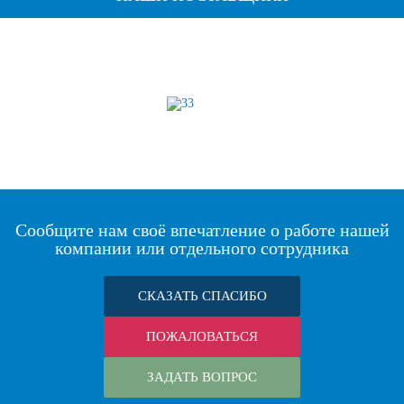
Сообщите нам своё впечатление о работе нашей
компании или отдельного сотрудника
СКАЗАТЬ СПАСИБО
ПОЖАЛОВАТЬСЯ
ЗАДАТЬ ВОПРОС