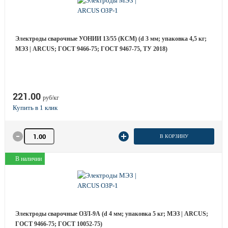
Электроды сварочные УОНИИ 13/55 (КСМ) (d 3 мм; упаковка 4,5 кг;
МЭЗ | ARCUS; ГОСТ 9466-75; ГОСТ 9467-75, ТУ 2018)
221.00
руб/кг
Количество товара
В КОРЗИНУ
В наличии
Электроды сварочные ОЗЛ-9А (d 4 мм; упаковка 5 кг; МЭЗ | ARCUS;
ГОСТ 9466-75; ГОСТ 10052-75)