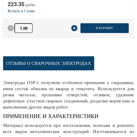
223.35
руб/кг
Количество товара
В КОРЗИНУ
ОТЗЫВЫ О СВАРОЧНЫХ ЭЛЕКТРОДАХ
Электроды ОЗР-1 получили особенное признание у сварщиков,
имея состав обмазки из кварца и гематита. Используется для
резки металла, прошивки отверстий, отливок, удаление
дефектных участков сварных соединений, разделки корня шва и
выполнения других видов работ.
ПРИМЕНЕНИЕ И ХАРАКТЕРИСТИКИ
Материал используется при изготовлении, монтаже и ремонте
всех видов металлических конструкций. Изготавливается из