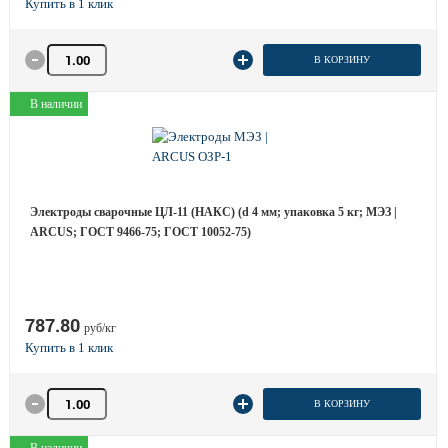
Количество товара
В КОРЗИНУ
В наличии
Электроды сварочные ЦЛ-11 (НАКС) (d 4 мм; упаковка 5 кг; МЭЗ |
ARCUS; ГОСТ 9466-75; ГОСТ 10052-75)
787.80
руб/кг
Количество товара
В КОРЗИНУ