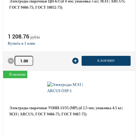
Электроды сварочные ЦН-6Л (d 4 мм; упаковка 5 кг; МЭЗ | ARCUS;
ГОСТ 9466-75; ГОСТ 10052-75)
1 208.76
руб/кг
Количество товара
В КОРЗИНУ
В наличии
Электроды сварочные УОНИ-13/55 (МР) (d 2.5 мм; упаковка 4.5 кг;
МЭЗ | ARCUS; ГОСТ 9466-75; ГОСТ 9467-75)