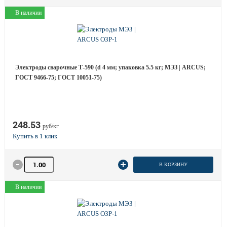
В наличии
Электроды сварочные Т-590 (d 4 мм; упаковка 5.5 кг; МЭЗ | ARCUS;
ГОСТ 9466-75; ГОСТ 10051-75)
248.53
руб/кг
Количество товара
В КОРЗИНУ
В наличии