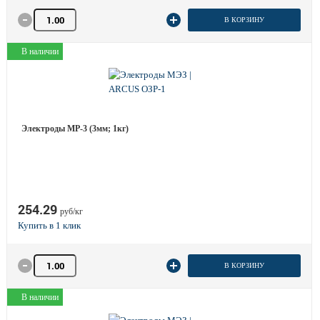
Количество товара
В КОРЗИНУ
В наличии
Электроды МР-3 (3мм; 1кг)
254.29
руб/кг
Количество товара
В КОРЗИНУ
В наличии