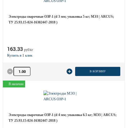
Электроды сварочные ОЗР-1 (d 3 мм; упаковка 5 кг; МЭЗ | ARCUS;
ТУ 25.93.15-024-16302447-2018 )
163.33
руб/кг
Количество товара
В КОРЗИНУ
В наличии
Электроды сварочные ОЗР-1 (d 4 мм; упаковка 6.5 кг; МЭЗ | ARCUS;
ТУ 25.93.15-024-16302447-2018 )