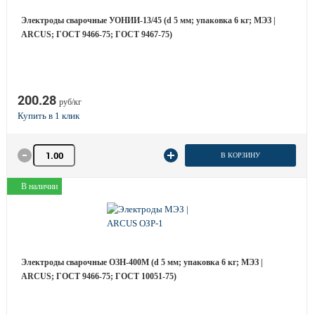
Электроды сварочные УОНИИ-13/45 (d 5 мм; упаковка 6 кг; МЭЗ |
ARCUS; ГОСТ 9466-75; ГОСТ 9467-75)
200.28
руб/кг
Количество товара
В КОРЗИНУ
В наличии
Электроды сварочные ОЗН-400М (d 5 мм; упаковка 6 кг; МЭЗ |
ARCUS; ГОСТ 9466-75; ГОСТ 10051-75)