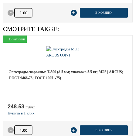
Количество товара
В КОРЗИНУ
СМОТРИТЕ ТАКЖЕ:
В наличии
Электроды сварочные Т-590 (d 5 мм; упаковка 5.5 кг; МЭЗ | ARCUS;
ГОСТ 9466-75; ГОСТ 10051-75)
248.53
руб/кг
Количество товара
В КОРЗИНУ