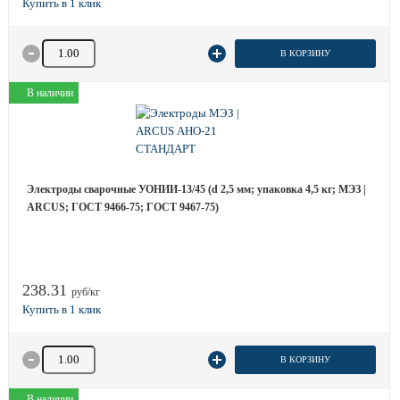
Количество товара
В КОРЗИНУ
В наличии
Электроды сварочные УОНИИ-13/45 (d 2,5 мм; упаковка 4,5 кг; МЭЗ |
ARCUS; ГОСТ 9466-75; ГОСТ 9467-75)
238.31
руб/кг
Количество товара
В КОРЗИНУ
В наличии