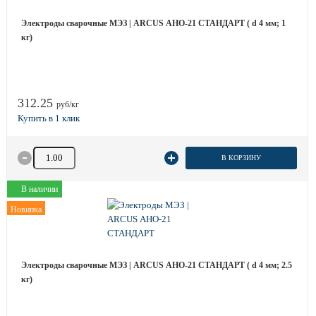
Электроды сварочные МЭЗ | ARCUS АНО-21 СТАНДАРТ ( d 4 мм; 1
кг)
312.25
руб/кг
Количество товара
В КОРЗИНУ
В наличии
Новинка
Электроды сварочные МЭЗ | ARCUS АНО-21 СТАНДАРТ ( d 4 мм; 2.5
кг)