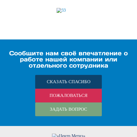
Сообщите нам своё впечатление о
работе нашей компании или
отдельного сотрудника
СКАЗАТЬ СПАСИБО
ПОЖАЛОВАТЬСЯ
ЗАДАТЬ ВОПРОС