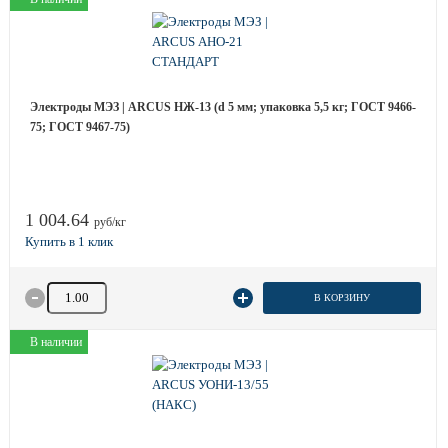
Электроды МЭЗ | ARCUS НЖ-13 (d 5 мм; упаковка 5,5 кг; ГОСТ 9466-
75; ГОСТ 9467-75)
1 004.64
руб/кг
Количество товара
В КОРЗИНУ
В наличии