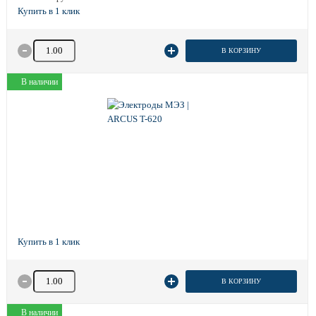
Количество товара
В КОРЗИНУ
В наличии
Количество товара
В КОРЗИНУ
В наличии