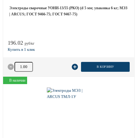
Электроды сварочные УОНИ-13/55 (РКО) (d 5 мм; упаковка 6 кг; МЭЗ
| ARCUS; ГОСТ 9466-75; ГОСТ 9467-75)
196.02
руб/кг
Количество товара
В КОРЗИНУ
В наличии