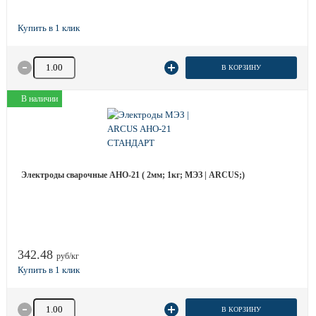
Количество товара
В КОРЗИНУ
В наличии
Электроды сварочные АНО-21 ( 2мм; 1кг; МЭЗ | ARCUS;)
342.48
руб/кг
Количество товара
В КОРЗИНУ