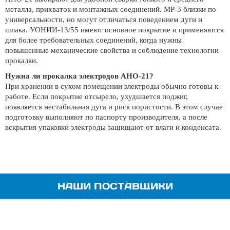
металла, прихваток и монтажных соединений. МР-3 близки по
универсальности, но могут отличаться поведением дуги и
шлака. УОНИИ-13/55 имеют основное покрытие и применяются
для более требовательных соединений, когда нужны
повышенные механические свойства и соблюдение технологии
прокалки.
Нужна ли прокалка электродов АНО-21?
При хранении в сухом помещении электроды обычно готовы к
работе. Если покрытие отсырело, ухудшается поджиг,
появляется нестабильная дуга и риск пористости. В этом случае
подготовку выполняют по паспорту производителя, а после
вскрытия упаковки электроды защищают от влаги и конденсата.
НАШИ ПОСТАВЩИКИ