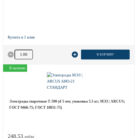
Количество товара
В КОРЗИНУ
В наличии
Электроды сварочные Т-590 (d 5 мм; упаковка 5.5 кг; МЭЗ | ARCUS;
ГОСТ 9466-75; ГОСТ 10051-75)
248.53
руб/кг