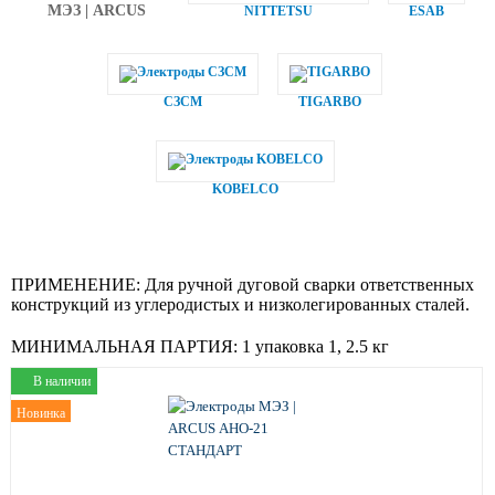
МЭЗ | ARCUS
NITTETSU
ESAB
СЗСМ
TIGARBO
KOBELCO
ПРИМЕНЕНИЕ:
Для ручной дуговой сварки ответственных
конструкций из углеродистых и низколегированных сталей.
МИНИМАЛЬНАЯ ПАРТИЯ:
1 упаковка 1, 2.5 кг
В наличии
Новинка