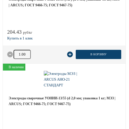
| ARCUS; ГОСТ 9466-75; ГОСТ 9467-75)
204.43
руб/кг
Количество товара
В КОРЗИНУ
В наличии
Электроды сварочные УОНИИ-13/55 (d 2,0 мм; упаковка 1 кг; МЭЗ |
ARCUS; ГОСТ 9466-75; ГОСТ 9467-75)