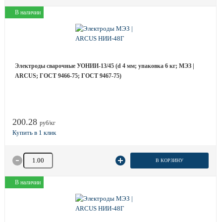
В наличии
Электроды сварочные УОНИИ-13/45 (d 4 мм; упаковка 6 кг; МЭЗ |
ARCUS; ГОСТ 9466-75; ГОСТ 9467-75)
200.28
руб/кг
Количество товара
В КОРЗИНУ
В наличии