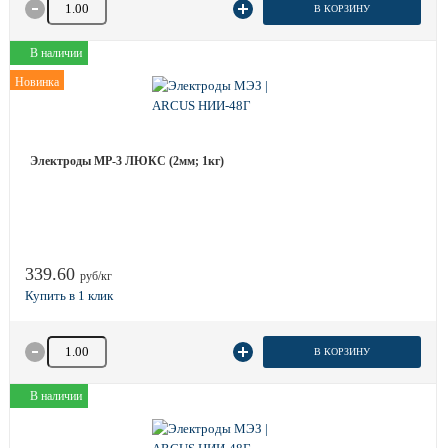
Количество товара
В КОРЗИНУ
В наличии
Новинка
Электроды МР-3 ЛЮКС (2мм; 1кг)
339.60
руб/кг
Количество товара
В КОРЗИНУ
В наличии