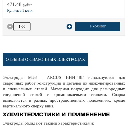
471.48
руб/кг
Количество товара
В КОРЗИНУ
ОТЗЫВЫ О СВАРОЧНЫХ ЭЛЕКТРОДАХ
Электроды МЭЗ | ARCUS НИИ-48Г используются для
сварочных работ конструкций и деталей из низколегированных
и специальных сталей. Материал подходит для разнородных
соединений сталей с хромониклевыми сталями. Сварка
выполняется в разных пространственных положениях, кроме
вертикального сверху вниз.
ХАРАКТЕРИСТИКИ И ПРИМЕНЕНИЕ
Электроды обладают такими характеристиками: