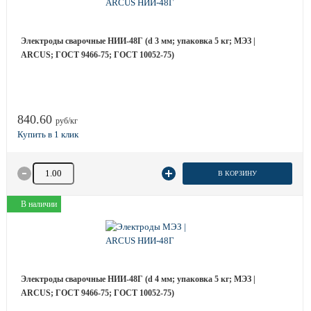
Электроды сварочные НИИ-48Г (d 3 мм; упаковка 5 кг; МЭЗ |
ARCUS; ГОСТ 9466-75; ГОСТ 10052-75)
840.60
руб/кг
Количество товара
В КОРЗИНУ
В наличии
Электроды сварочные НИИ-48Г (d 4 мм; упаковка 5 кг; МЭЗ |
ARCUS; ГОСТ 9466-75; ГОСТ 10052-75)