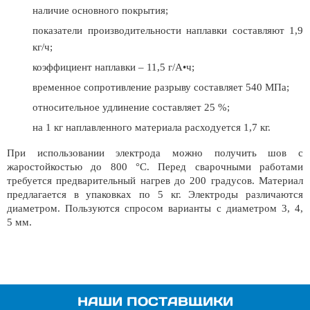
наличие основного покрытия;
показатели производительности наплавки составляют 1,9
кг/ч;
коэффициент наплавки – 11,5 г/А•ч;
временное сопротивление разрыву составляет 540 МПа;
относительное удлинение составляет 25 %;
на 1 кг наплавленного материала расходуется 1,7 кг.
При использовании электрода можно получить шов с
жаростойкостью до 800 °С. Перед сварочными работами
требуется предварительный нагрев до 200 градусов. Материал
предлагается в упаковках по 5 кг. Электроды различаются
диаметром. Пользуются спросом варианты с диаметром 3, 4,
5 мм.
НАШИ ПОСТАВЩИКИ