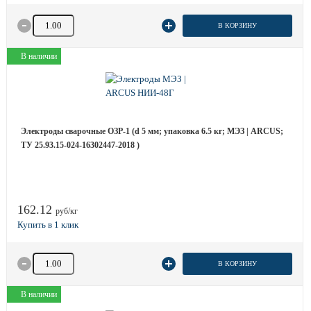
Количество товара
В КОРЗИНУ
В наличии
Электроды сварочные ОЗР-1 (d 5 мм; упаковка 6.5 кг; МЭЗ | ARCUS;
ТУ 25.93.15-024-16302447-2018 )
162.12
руб/кг
Количество товара
В КОРЗИНУ
В наличии