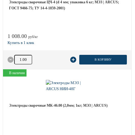
Электроды сварочные ЦЧ-4 (d 4 мм; упаковка 6 кг; МЭЗ | ARCUS;
ГОСТ 9466-75; ТУ 14-4-1859-2001)
1 008.00
руб/кг
Количество товара
В КОРЗИНУ
В наличии
Электроды сварочные МК-46.00 (2,0мм; 1кг; МЭЗ | ARCUS)