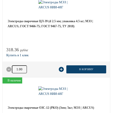
Электроды сварочные ЦЛ-39 (d 2.5 мм; упаковка 4.5 кг; МЭЗ |
ARCUS; ГОСТ 9466-75; ГОСТ 9467-75, ТУ 2018)
318.36
руб/кг
Количество товара
В КОРЗИНУ
В наличии
Электроды сварочные ОЗС-12 (РКО) (3мм; 5кг; МЭЗ | ARCUS)