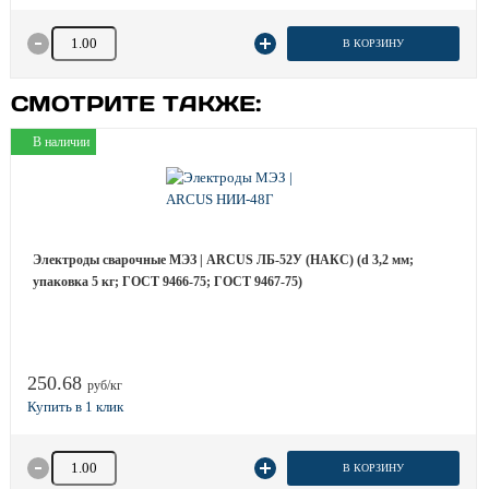
Количество товара
В КОРЗИНУ
СМОТРИТЕ ТАКЖЕ:
В наличии
Электроды сварочные МЭЗ | ARCUS ЛБ-52У (НАКС) (d 3,2 мм;
упаковка 5 кг; ГОСТ 9466-75; ГОСТ 9467-75)
250.68
руб/кг
Количество товара
В КОРЗИНУ