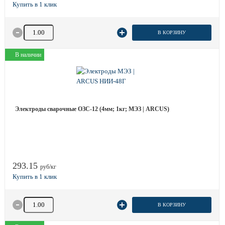
Количество товара
В КОРЗИНУ
В наличии
Электроды сварочные ОЗС-12 (4мм; 1кг; МЭЗ | ARCUS)
293.15
руб/кг
Количество товара
В КОРЗИНУ