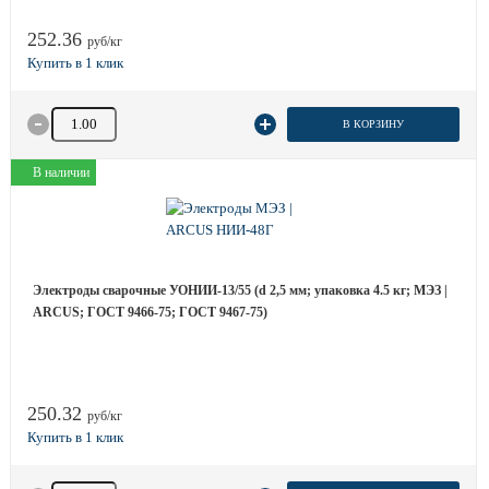
252.36
руб/кг
Количество товара
В КОРЗИНУ
В наличии
Электроды сварочные УОНИИ-13/55 (d 2,5 мм; упаковка 4.5 кг; МЭЗ |
ARCUS; ГОСТ 9466-75; ГОСТ 9467-75)
250.32
руб/кг