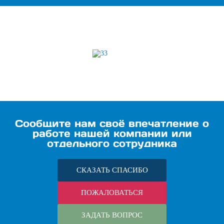
Сообщите нам своё впечатление о
работе нашей компании или
отдельного сотрудника
СКАЗАТЬ СПАСИБО
ПОЖАЛОВАТЬСЯ
ЗАДАТЬ ВОПРОС