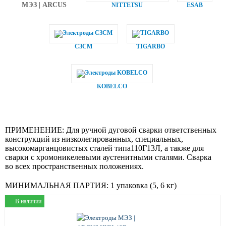
МЭЗ | ARCUS
NITTETSU
ESAB
СЗСМ
TIGARBO
KOBELCO
ПРИМЕНЕНИЕ:
Для ручной дуговой сварки ответственных
конструкций из низколегированных, специальных,
высокомарганцовистых сталей типа110Г13Л, а также для
сварки с хромоникелевыми аустенитными сталями. Сварка
во всех пространственных положениях.
МИНИМАЛЬНАЯ ПАРТИЯ:
1 упаковка (5, 6 кг)
В наличии