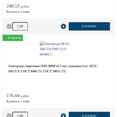
248.53
руб/кг
Количество товара
В КОРЗИНУ
В наличии
Электроды сварочные ОЗН-300М (d 5 мм; упаковка 6 кг; МЭЗ |
ARCUS; ГОСТ 9466-75; ГОСТ 10051-75)
176.04
руб/кг
Количество товара
В КОРЗИНУ