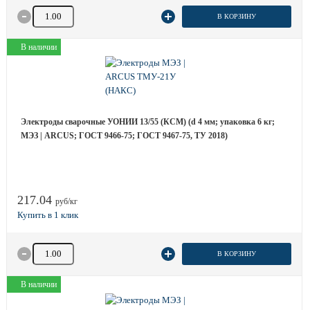
Количество товара
В КОРЗИНУ
В наличии
Электроды сварочные УОНИИ 13/55 (КСМ) (d 4 мм; упаковка 6 кг;
МЭЗ | ARCUS; ГОСТ 9466-75; ГОСТ 9467-75, ТУ 2018)
217.04
руб/кг
Количество товара
В КОРЗИНУ
В наличии