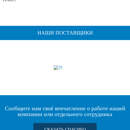
НАШИ ПОСТАВЩИКИ
Сообщите нам своё впечатление о работе нашей
компании или отдельного сотрудника
СКАЗАТЬ СПАСИБО