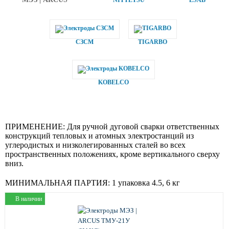
NITTETSU
ESAB
СЗСМ
TIGARBO
KOBELCO
ПРИМЕНЕНИЕ:
Для ручной дуговой сварки ответственных
конструкций тепловых и атомных электростанций из
углеродистых и низколегированных сталей во всех
пространственных положениях, кроме вертикального сверху
вниз.
МИНИМАЛЬНАЯ ПАРТИЯ:
1 упаковка 4.5, 6 кг
В наличии