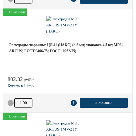
В наличии
Электроды сварочные ЦЛ-11 (НАКС) (d 3 мм; упаковка 4.5 кг; МЭЗ |
ARCUS; ГОСТ 9466-75; ГОСТ 10052-75)
802.32
руб/кг
Количество товара
В КОРЗИНУ
В наличии