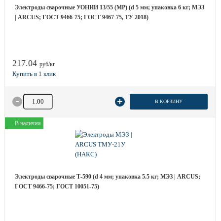
Электроды сварочные УОНИИ 13/55 (МР) (d 5 мм; упаковка 6 кг; МЭЗ
| ARCUS; ГОСТ 9466-75; ГОСТ 9467-75, ТУ 2018)
217.04
руб/кг
Количество товара
В КОРЗИНУ
В наличии
Электроды сварочные Т-590 (d 4 мм; упаковка 5.5 кг; МЭЗ | ARCUS;
ГОСТ 9466-75; ГОСТ 10051-75)