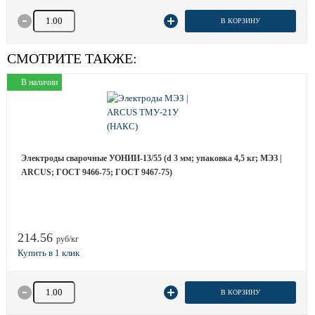
Количество товара
В КОРЗИНУ
СМОТРИТЕ ТАКЖЕ:
В наличии
Электроды сварочные УОНИИ-13/55 (d 3 мм; упаковка 4,5 кг; МЭЗ |
ARCUS; ГОСТ 9466-75; ГОСТ 9467-75)
214.56
руб/кг
Количество товара
В КОРЗИНУ