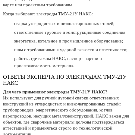
карте или проектным требованиям.
Когда выбирают электроды ТМУ-21У НАКС:
сварка углеродистых и низколегированных сталей;
ответственные трубные и конструкционные соединения;
энергетика, котельное и промышленное оборудование;
швы с требованиями к ударной вязкости и пластичности;
работы, где важны НАКС, паспорт партии и
прослеживаемость материала.
ОТВЕТЫ ЭКСПЕРТА ПО ЭЛЕКТРОДАМ ТМУ-21У
НАКС
Для чего применяют электроды ТМУ-21У НАКС?
Их используют для ручной дуговой сварки ответственных
конструкций из углеродистых и низколегированных сталей:
трубопроводов, энергетического оборудования, котлов,
паропроводов, несущих металлоконструкций. НАКС важен для
объектов, где сварочные материалы должны подтверждаться
аттестацией и применяться строго по технологической
документации.