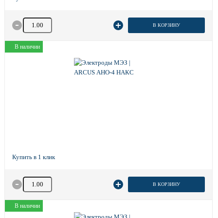
Количество товара
В КОРЗИНУ
В наличии
Количество товара
В КОРЗИНУ
В наличии