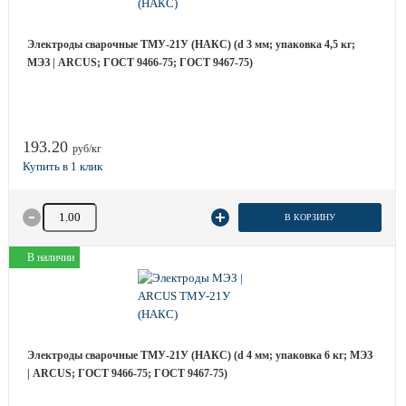
Электроды сварочные ТМУ-21У (НАКС) (d 3 мм; упаковка 4,5 кг;
МЭЗ | ARCUS; ГОСТ 9466-75; ГОСТ 9467-75)
193.20
руб/кг
Количество товара
В КОРЗИНУ
В наличии
Электроды сварочные ТМУ-21У (НАКС) (d 4 мм; упаковка 6 кг; МЭЗ
| ARCUS; ГОСТ 9466-75; ГОСТ 9467-75)