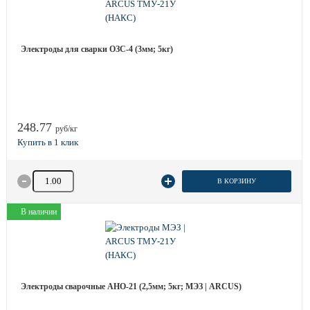
Электроды для сварки ОЗС-4 (3мм; 5кг)
248.77
руб/кг
Количество товара
В КОРЗИНУ
В наличии
Электроды сварочные АНО-21 (2,5мм; 5кг; МЭЗ | ARCUS)